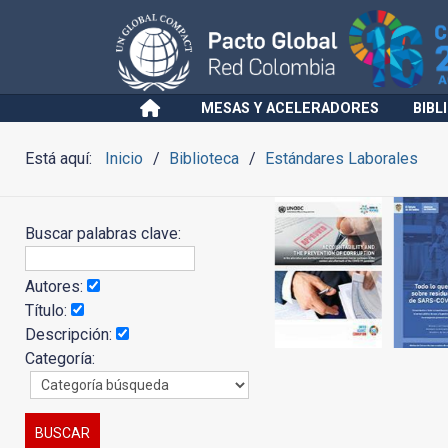
MESAS Y ACELERADORES
BIBL
Está aquí:
Inicio
Biblioteca
Estándares Laborales
Buscar palabras clave:
Autores:
Título:
Descripción:
Categoría: