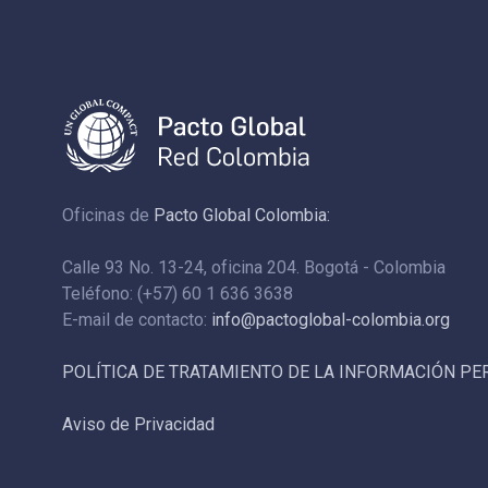
Oficinas de
Pacto Global Colombia:
Calle 93 No. 13-24, oficina 204. Bogotá - Colombia
Teléfono: (+57) 60 1 636 3638
E-mail de contacto:
info@pactoglobal-colombia.org
POLÍTICA DE TRATAMIENTO DE LA INFORMACIÓN P
Aviso de Privacidad