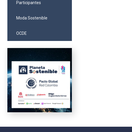
Participantes
Moda Sostenible
OCDE