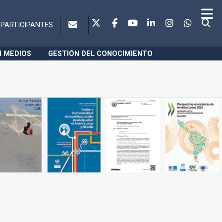
PARTICIPANTES
N MEDIOS
GESTIÓN DEL CONOCIMIENTO