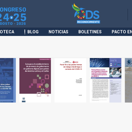
IOTECA
BLOG
NOTICIAS
BOLETINES
PACTO E