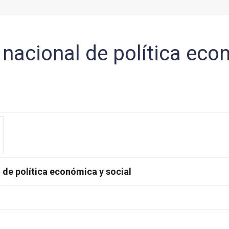
nacional de política eco
 de política económica y social