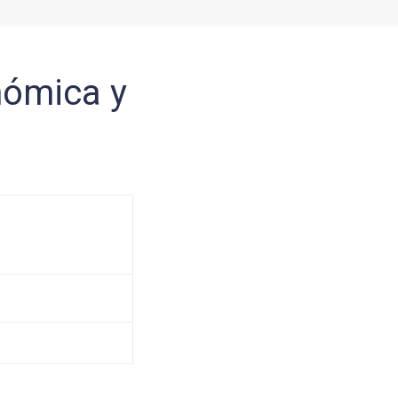
nómica y