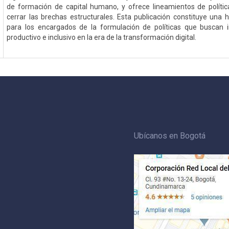
de formación de capital humano, y ofrece lineamientos de polític
cerrar las brechas estructurales. Esta publicación constituye una 
para los encargados de la formulación de políticas que buscan i
productivo e inclusivo en la era de la transformación digital.
Ubícanos en Bogotá