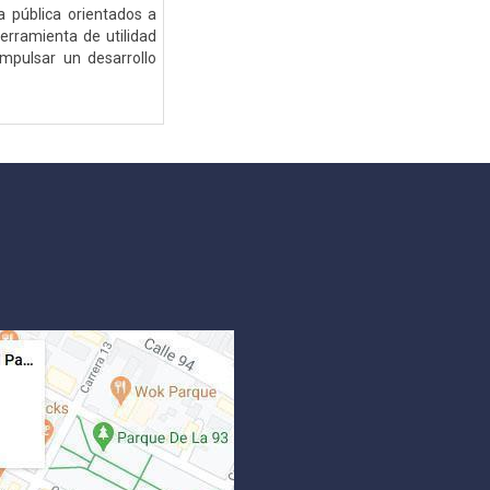
a pública orientados a
herramienta de utilidad
mpulsar un desarrollo