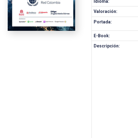
Idioma:
Valoración:
Portada:
E-Book:
Descripción: