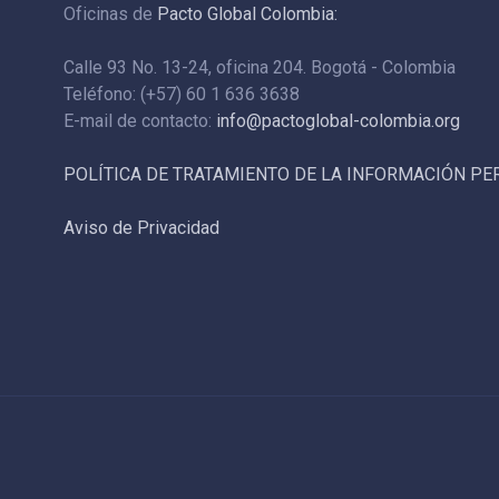
Oficinas de
Pacto Global Colombia:
Calle 93 No. 13-24, oficina 204. Bogotá - Colombia
Teléfono: (+57) 60 1 636 3638
E-mail de contacto:
info@pactoglobal-colombia.org
POLÍTICA DE TRATAMIENTO DE LA INFORMACIÓN P
Aviso de Privacidad