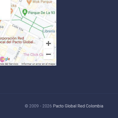
© 2009 - 2026
Pacto Global Red Colombia