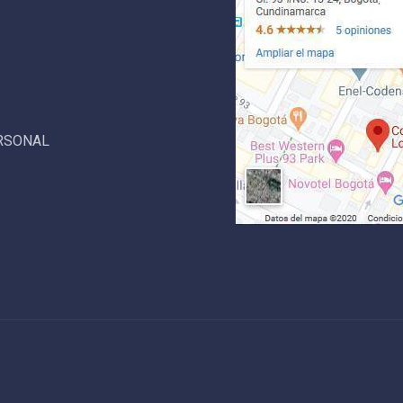
ERSONAL