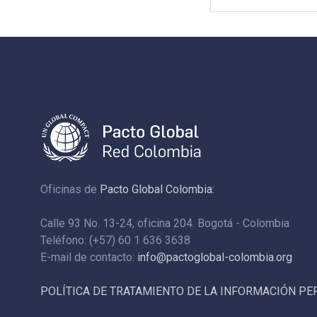
Oficinas de
Pacto Global Colombia:
Calle 93 No. 13-24, oficina 204. Bogotá - Colombia
Teléfono: (+57) 60 1 636 3638
E-mail de contacto:
info@pactoglobal-colombia.org
POLÍTICA DE TRATAMIENTO DE LA INFORMACIÓN P