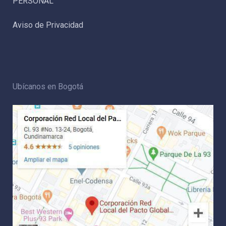
PERSONAL
Aviso de Privacidad
Ubícanos en Bogotá