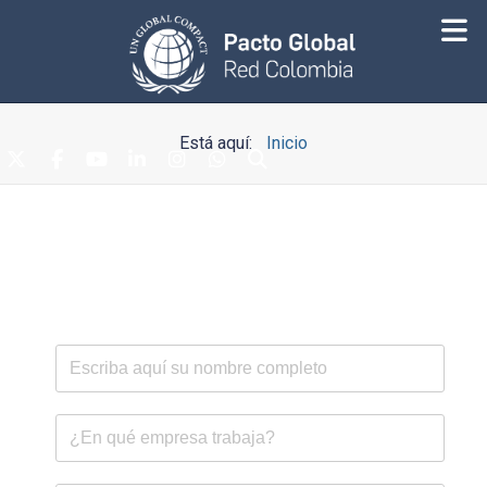
Está aquí:
Inicio