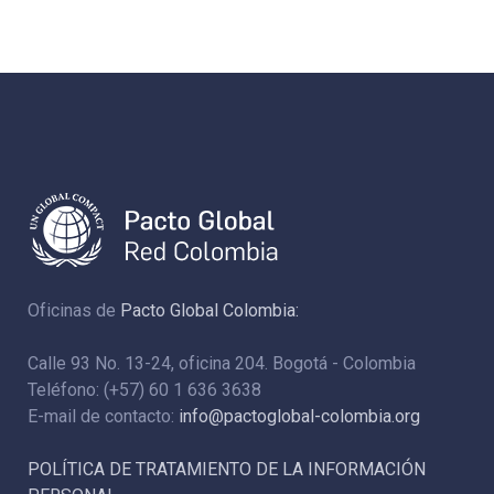
Oficinas de
Pacto Global Colombia:
Calle 93 No. 13-24, oficina 204. Bogotá - Colombia
Teléfono: (+57) 60 1 636 3638
E-mail de contacto:
info@pactoglobal-colombia.org
POLÍTICA DE TRATAMIENTO DE LA INFORMACIÓN