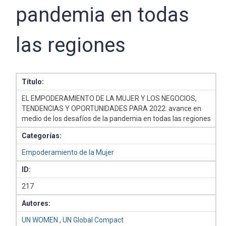
pandemia en todas
las regiones
Título:
EL EMPODERAMIENTO DE LA MUJER Y LOS NEGOCIOS,
TENDENCIAS Y OPORTUNIDADES PARA 2022: avance en
medio de los desafíos de la pandemia en todas las regiones
Categorías:
Empoderamiento de la Mujer
ID:
217
Autores:
UN WOMEN
,
UN Global Compact