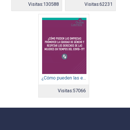
Visitas:
130588
Visitas:
62231
¿Cómo pueden las empresas promover la equidad de género y respetar los derechos de las mujeres en tiempos del covid-19?
Visitas:
57066