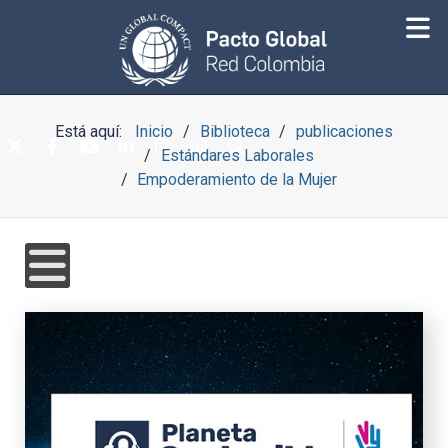
Está aquí:
Inicio
Biblioteca
publicaciones
Estándares Laborales
Empoderamiento de la Mujer