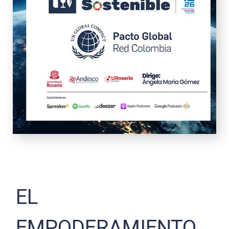
EL
EMPODERAMIENTO