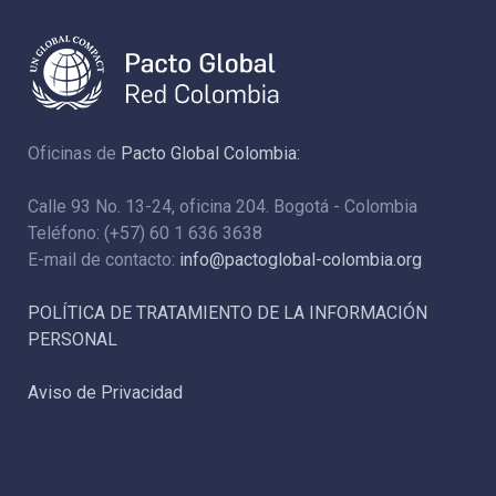
Oficinas de
Pacto Global Colombia:
Calle 93 No. 13-24, oficina 204. Bogotá - Colombia
Teléfono: (+57) 60 1 636 3638
E-mail de contacto:
info@pactoglobal-colombia.org
POLÍTICA DE TRATAMIENTO DE LA INFORMACIÓN
PERSONAL
Aviso de Privacidad