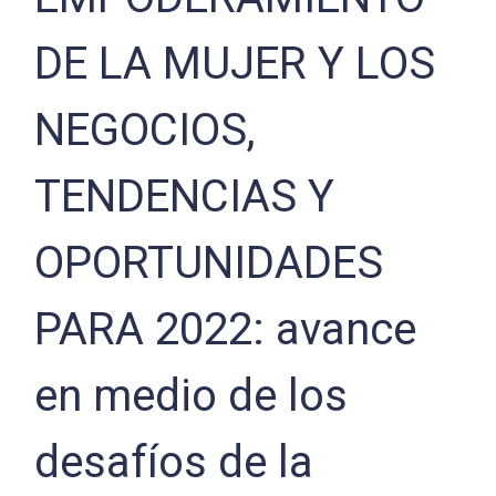
DE LA MUJER Y LOS
NEGOCIOS,
TENDENCIAS Y
OPORTUNIDADES
PARA 2022: avance
en medio de los
desafíos de la