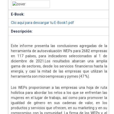
E-Book:
Clic aquí para descargar tu E-Book1.pdf
Descripción:
Este informe presenta las conclusiones agregadas de la
herramienta de autoevaluación WEPs para 2682 empresas
en 117 países, para indicadores seleccionados al 1 de
diciembre de 2021.Los resultados abarcan una amplia
gama de sectores, desde los servicios financieros hasta la
energía, y casi la mitad de las empresas que utilizan la
herramienta son microempresas y pymes (47 %).
Los WEPs proporcionan a las empresas una hoja de ruta
holística para abordar los retos a los que se enfrentan las
mujeres en el lugar de trabajo, así como para promover la
igualdad de género en sus cadenas de valor, en los
productos y servicios que ofrecen, en su marketing y en su
compromiso con la comunidad. La firma de los WEPs y el