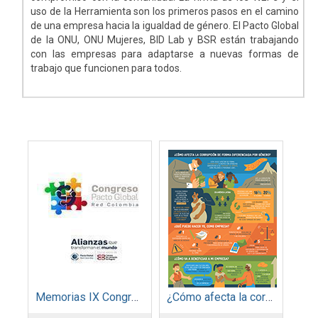
uso de la Herramienta son los primeros pasos en el camino
de una empresa hacia la igualdad de género. El Pacto Global
de la ONU, ONU Mujeres, BID Lab y BSR están trabajando
con las empresas para adaptarse a nuevas formas de
trabajo que funcionen para todos.
Memorias IX Congreso Pacto Global 2019
¿Cómo afecta la corrupción de forma diferenciada por género?