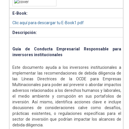
E-Book:
Clic aquí para descargar tu E-Book1.pdf
Descripción:
Guía de Conducta Empresarial Responsable para
inversores institucionales
Este documento ayuda a los inversores institucionales a
implementar las recomendaciones de debida diligencia de
las Líneas Directrices de la OCDE para Empresas
Multinacionales para poder así prevenir o abordar impactos
adversos relacionados a los derechos humanos y laborales,
el medio ambiente y corrupción en sus portafolios de
inversión. Así mismo, identifica acciones clave e incluye
discusiones de consideraciones calve como desafíos,
prácticas existentes, o regulaciones específicas para el
sector de inversión que podrían impactar los alcances de
debida diligencia.