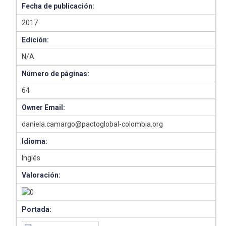
Fecha de publicación:
2017
Edición:
N/A
Número de páginas:
64
Owner Email:
daniela.camargo@pactoglobal-colombia.org
Idioma:
Inglés
Valoración:
Portada: