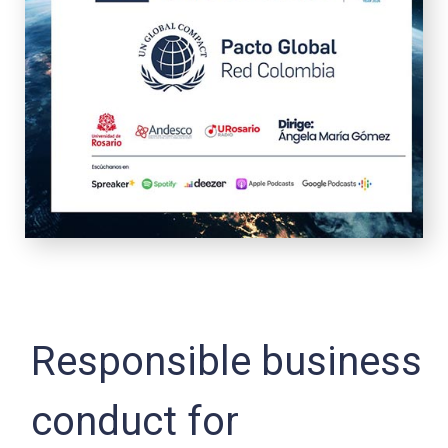
Responsible business
conduct for