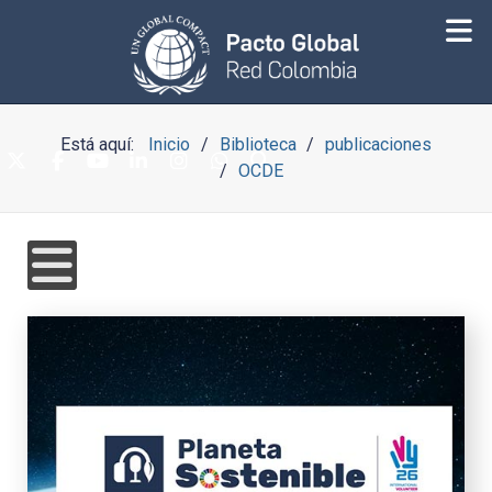
Está aquí:
Inicio
Biblioteca
publicaciones
OCDE