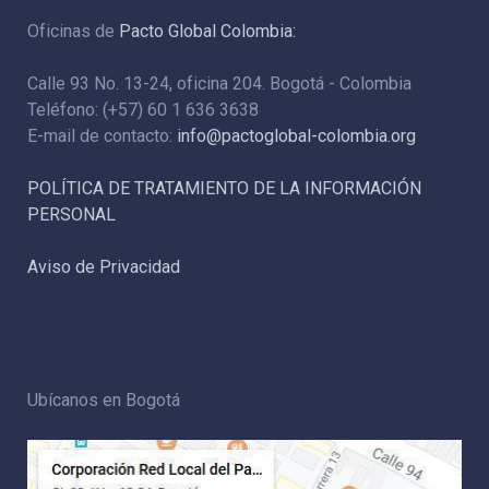
Oficinas de
Pacto Global Colombia:
Calle 93 No. 13-24, oficina 204. Bogotá - Colombia
Teléfono: (+57) 60 1 636 3638
E-mail de contacto:
info@pactoglobal-colombia.org
POLÍTICA DE TRATAMIENTO DE LA INFORMACIÓN
PERSONAL
Aviso de Privacidad
Ubícanos en Bogotá