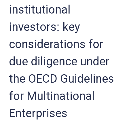
institutional
investors: key
considerations for
due diligence under
the OECD Guidelines
for Multinational
Enterprises