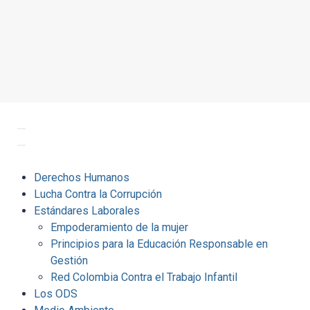
Derechos Humanos
Lucha Contra la Corrupción
Estándares Laborales
Empoderamiento de la mujer
Principios para la Educación Responsable en
Gestión
Red Colombia Contra el Trabajo Infantil
Los ODS