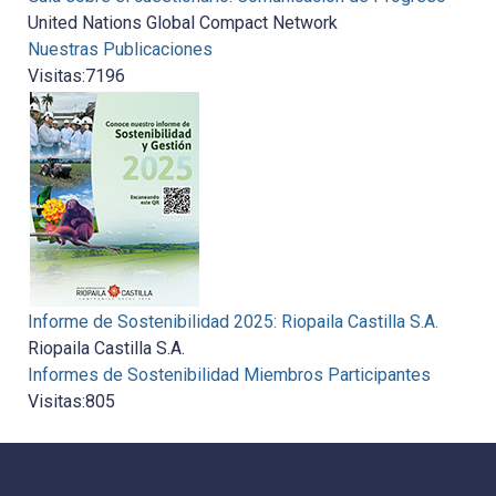
United Nations Global Compact Network
Nuestras Publicaciones
Visitas:
7196
Informe de Sostenibilidad 2025: Riopaila Castilla S.A.
Riopaila Castilla S.A.
Informes de Sostenibilidad Miembros Participantes
Visitas:
805