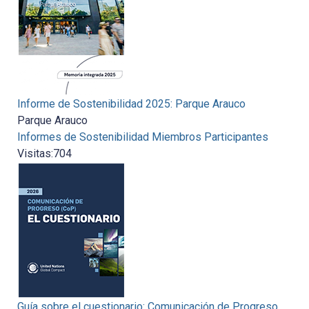
Informe de Sostenibilidad 2025: Parque Arauco
Parque Arauco
Informes de Sostenibilidad Miembros Participantes
Visitas:
704
Guía sobre el cuestionario: Comunicación de Progreso