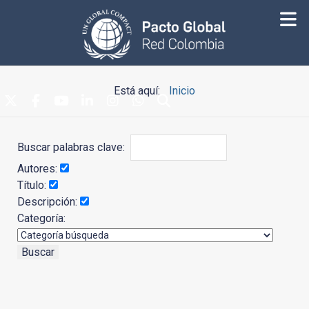
Está aquí:
Inicio
Buscar palabras clave:
Autores:
Título:
Descripción:
Categoría: