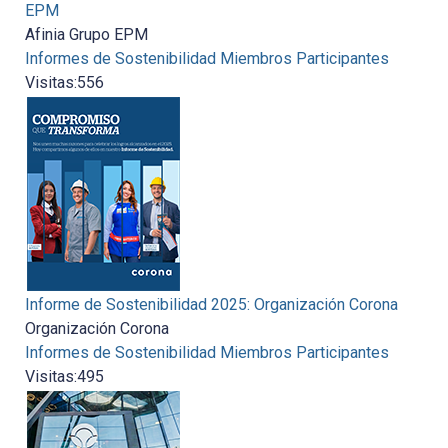
EPM
Afinia Grupo EPM
Informes de Sostenibilidad Miembros Participantes
Visitas:
556
Informe de Sostenibilidad 2025: Organización Corona
Organización Corona
Informes de Sostenibilidad Miembros Participantes
Visitas:
495