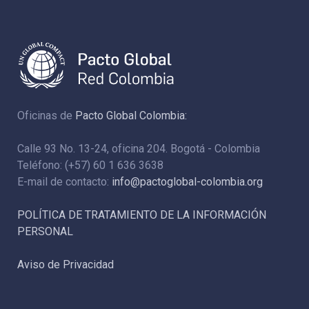
Oficinas de
Pacto Global Colombia:
Calle 93 No. 13-24, oficina 204. Bogotá - Colombia
Teléfono: (+57) 60 1 636 3638
E-mail de contacto:
info@pactoglobal-colombia.org
POLÍTICA DE TRATAMIENTO DE LA INFORMACIÓN
PERSONAL
Aviso de Privacidad