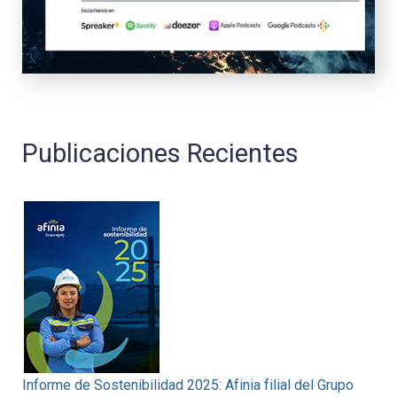
Publicaciones Recientes
Informe de Sostenibilidad 2025: Afinia filial del Grupo