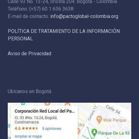
Calle 93 No. 13-24, oficina 204. Bogotá - Colombia
Teléfono: (+57) 60 1 636 3638
E-mail de contacto:
info@pactoglobal-colombia.org
POLÍTICA DE TRATAMIENTO DE LA INFORMACIÓN
PERSONAL
Aviso de Privacidad
Ubícanos en Bogotá