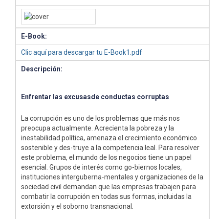
E-Book:
Clic aquí para descargar tu E-Book1.pdf
Descripción:
Enfrentar las excusasde conductas corruptas
La corrupción es uno de los problemas que más nos
preocupa actualmente. Acrecienta la pobreza y la
inestabilidad política, amenaza el crecimiento económico
sostenible y des-truye a la competencia leal. Para resolver
este problema, el mundo de los negocios tiene un papel
esencial. Grupos de interés como go-biernos locales,
instituciones interguberna-mentales y organizaciones de la
sociedad civil demandan que las empresas trabajen para
combatir la corrupción en todas sus formas, incluidas la
extorsión y el soborno transnacional.