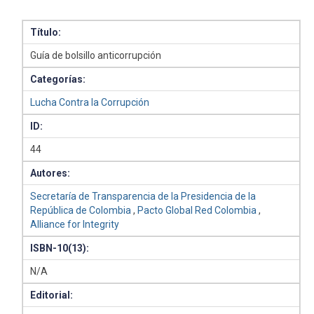
Título:
Guía de bolsillo anticorrupción
Categorías:
Lucha Contra la Corrupción
ID:
44
Autores:
Secretaría de Transparencia de la Presidencia de la
República de Colombia
,
Pacto Global Red Colombia
,
Alliance for Integrity
ISBN-10(13):
N/A
Editorial: