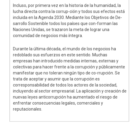
Incluso, por primera vez en la historia de la humanidad, la
lucha directa contra la corrup-ción y todos sus efectos está
incluida en la Agenda 2030. Mediante los Objetivos de De-
sarrollo Sostenible todos los países que con-forman las
Naciones Unidas, se trazaron la meta de lograr una
comunidad de negocios más íntegra.
Durante la última década, el mundo de los negocios ha
redoblado sus esfuerzos en este sentido. Muchas
empresas han introducido medidas internas, externas y
colectivas para hacer frente a la corrupción y públicamente
manifestar que no toleran ningún tipo de co-rrupción. Se
trata de aceptar y asumir que la corrupción es
corresponsabilidad de todos los actores de la sociedad,
incluyendo al sector empresarial. La aplicación y creación de
nuevas leyes anticorrupción ha aumentado el riesgo de
enfrentar consecuencias legales, comerciales y
reputacionales.