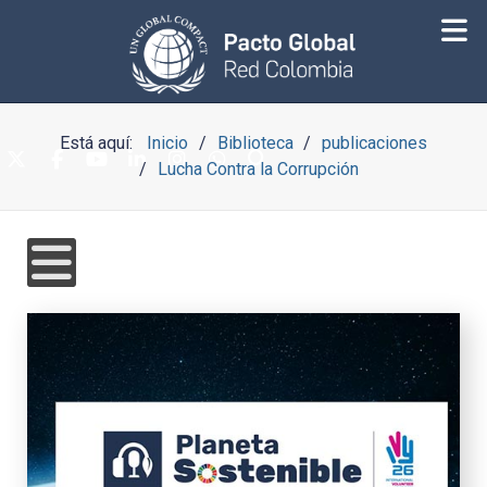
Está aquí:
Inicio
Biblioteca
publicaciones
Lucha Contra la Corrupción