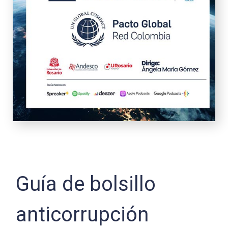
Guía de bolsillo
anticorrupción