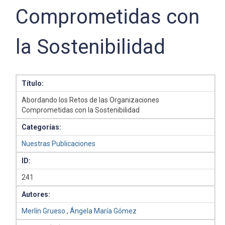
Comprometidas con
la Sostenibilidad
Título:
Abordando los Retos de las Organizaciones
Comprometidas con la Sostenibilidad
Categorías:
Nuestras Publicaciones
ID:
241
Autores:
Merlín Grueso
,
Ángela María Gómez