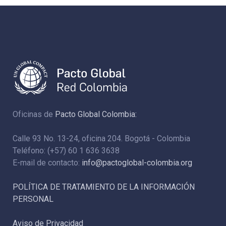
Oficinas de
Pacto Global Colombia:
Calle 93 No. 13-24, oficina 204. Bogotá - Colombia
Teléfono: (+57) 60 1 636 3638
E-mail de contacto:
info@pactoglobal-colombia.org
POLÍTICA DE TRATAMIENTO DE LA INFORMACIÓN
PERSONAL
Aviso de Privacidad