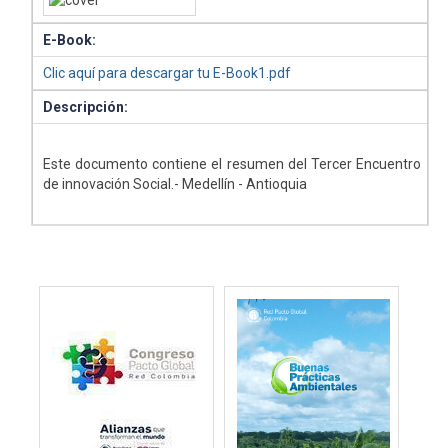
E-Book:
Clic aquí para descargar tu E-Book1.pdf
Descripción:
Este documento contiene el resumen del Tercer Encuentro
de innovación Social.- Medellín - Antioquia