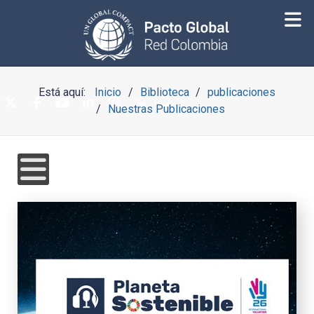
Está aquí:
Inicio
Biblioteca
publicaciones
Nuestras Publicaciones