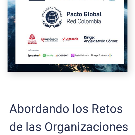
Abordando los Retos
de las Organizaciones