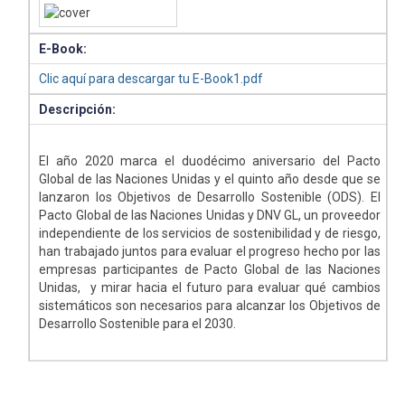
E-Book:
Clic aquí para descargar tu E-Book1.pdf
Descripción:
El año 2020 marca el duodécimo aniversario del Pacto
Global de las Naciones Unidas y el quinto año desde que se
lanzaron los Objetivos de Desarrollo Sostenible (ODS). El
Pacto Global de las Naciones Unidas y DNV GL, un proveedor
independiente de los servicios de sostenibilidad y de riesgo,
han trabajado juntos para evaluar el progreso hecho por las
empresas participantes de Pacto Global de las Naciones
Unidas, y mirar hacia el futuro para evaluar qué cambios
sistemáticos son necesarios para alcanzar los Objetivos de
Desarrollo Sostenible para el 2030.