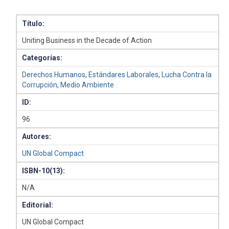
Título:
Uniting Business in the Decade of Action
Categorías:
Derechos Humanos
,
Estándares Laborales
,
Lucha Contra la
Corrupción
,
Medio Ambiente
ID:
96
Autores:
UN Global Compact
ISBN-10(13):
N/A
Editorial:
UN Global Compact