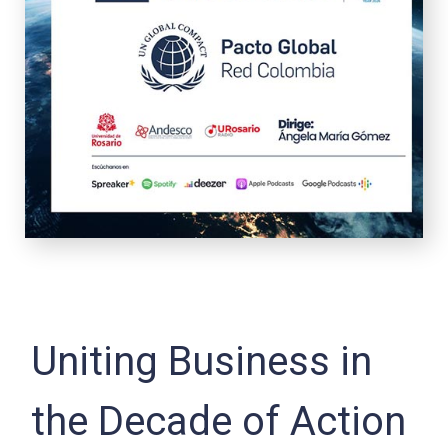
Uniting Business in
the Decade of Action