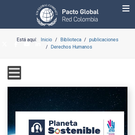
Está aquí:
Inicio
Biblioteca
publicaciones
Derechos Humanos