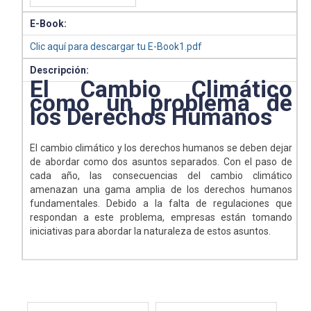
E-Book:
Clic aquí para descargar tu E-Book1.pdf
Descripción:
El Cambio Climático
como un problema de
los Derechos Humanos
El cambio climático y los derechos humanos se deben dejar
de abordar como dos asuntos separados. Con el paso de
cada año, las consecuencias del cambio climático
amenazan una gama amplia de los derechos humanos
fundamentales. Debido a la falta de regulaciones que
respondan a este problema, empresas están tomando
iniciativas para abordar la naturaleza de estos asuntos.