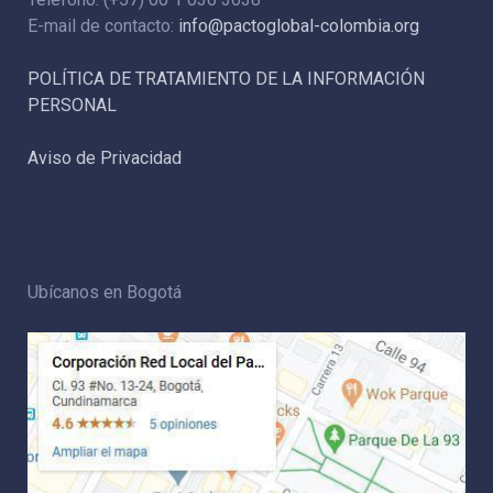
E-mail de contacto:
info@pactoglobal-colombia.org
POLÍTICA DE TRATAMIENTO DE LA INFORMACIÓN
PERSONAL
Aviso de Privacidad
Ubícanos en Bogotá