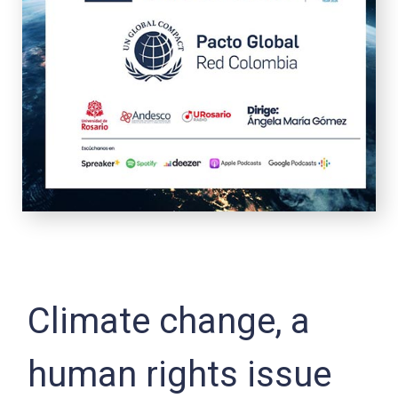
Climate change, a
human rights issue