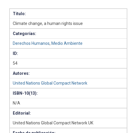
Título:
Climate change, a human rights issue
Categorías:
Derechos Humanos
,
Medio Ambiente
ID:
54
Autores:
United Nations Global Compact Network
ISBN-10(13):
N/A
Editorial:
United Nations Global Compact Network UK