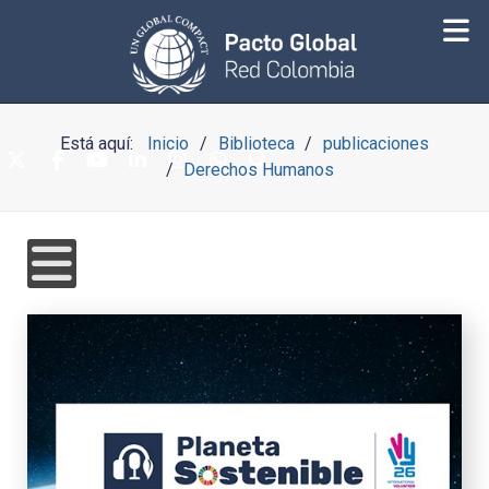
Está aquí:
Inicio
Biblioteca
publicaciones
Derechos Humanos