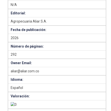
N/A
Editorial:
Agropecuaria Aliar S.A.
Fecha de publicación:
2026
Número de páginas:
292
Owner Email:
aliar@aliar.com.co
Idioma:
Español
Valoración: