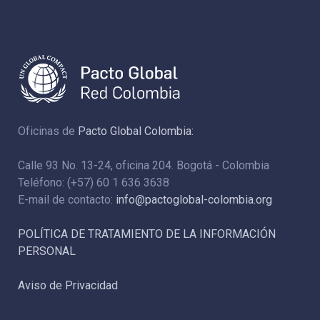
Oficinas de
Pacto Global Colombia:
Calle 93 No. 13-24, oficina 204. Bogotá - Colombia
Teléfono: (+57) 60 1 636 3638
E-mail de contacto:
info@pactoglobal-colombia.org
POLÍTICA DE TRATAMIENTO DE LA INFORMACIÓN
PERSONAL
Aviso de Privacidad