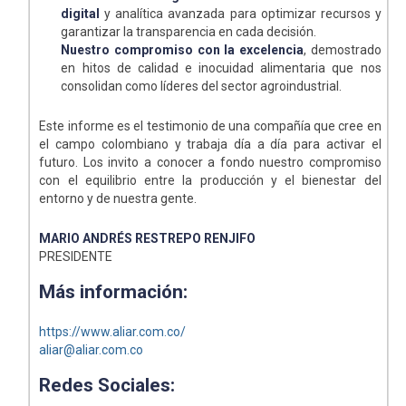
digital
y analítica avanzada para optimizar recursos y
garantizar la transparencia en cada decisión.
Nuestro compromiso con la excelencia
, demostrado
en hitos de calidad e inocuidad alimentaria que nos
consolidan como líderes del sector agroindustrial.
Este informe es el testimonio de una compañía que cree en
el campo colombiano y trabaja día a día para activar el
futuro. Los invito a conocer a fondo nuestro compromiso
con el equilibrio entre la producción y el bienestar del
entorno y de nuestra gente.
MARIO ANDRÉS RESTREPO RENJIFO
PRESIDENTE
Más información:
https://www.aliar.com.co/
aliar@aliar.com.co
Redes Sociales: