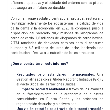
eficiencia operativa y el cuidado del entorno son los pilares
que aseguran un futuro perdurable.
Con un enfoque evolutivo centrado en proteger, restaurar y
revitalizar activamente los ecosistemas, la calidad de vida
de la gente y la economía, en 2025 la compañía puso a
disposición del mercado, 98,2 millones de kilogramos de
carne de cerdo, 1,6 millones de kilogramos de carne bovina,
2.774 toneladas de derivados cárnicos para el consumo
humano y 6,8 millones de litros de leche, haciendo una
contribución efectiva a la nutrición de los colombianos.
¿Qué encontrarán en este informe?
Resultados bajo estándares internacionales
. Una
Gestión alineada con el Global Reporting Initiative (GRI) y
el Pacto Global de las Naciones Unidas.
El impacto social y ambiental
a través de los avances
en el fortalecimiento de la autonomía de nuestras
comunidades en Puerto Gaitán y las prácticas de
regeneración de suelos y biodiversidad.
Una visión estratégica a través de la transformación