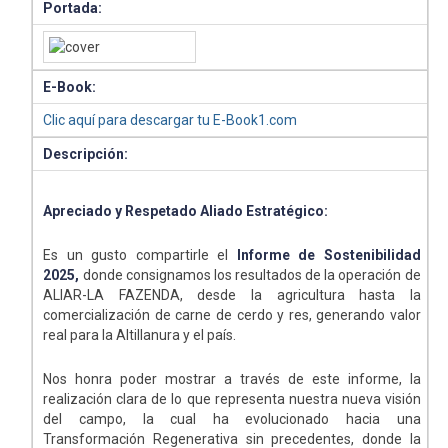
Portada:
E-Book:
Clic aquí para descargar tu E-Book1.com
Descripción:
Apreciado y Respetado Aliado Estratégico:
Es un gusto compartirle el
Informe de Sostenibilidad
2025,
donde consignamos los resultados de la operación de
ALIAR-LA FAZENDA, desde la agricultura hasta la
comercialización de carne de cerdo y res, generando valor
real para la Altillanura y el país.
Nos honra poder mostrar a través de este informe, la
realización clara de lo que representa nuestra nueva visión
del campo, la cual ha evolucionado hacia una
Transformación Regenerativa sin precedentes, donde la