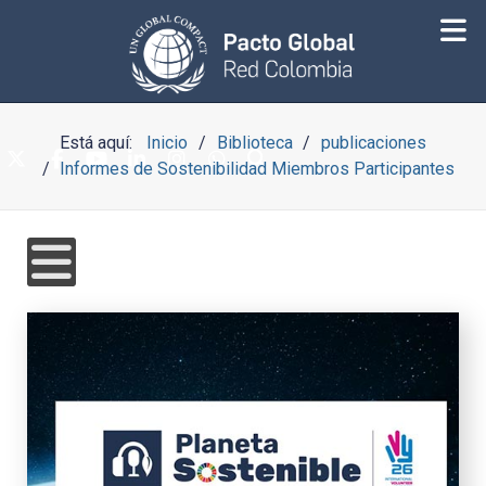
Está aquí:
Inicio
Biblioteca
publicaciones
Informes de Sostenibilidad Miembros Participantes