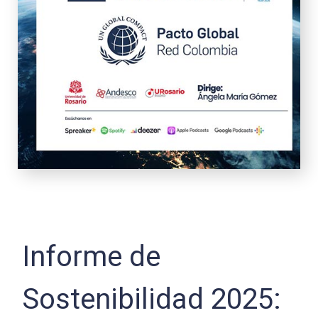
Informe de
Sostenibilidad 2025: