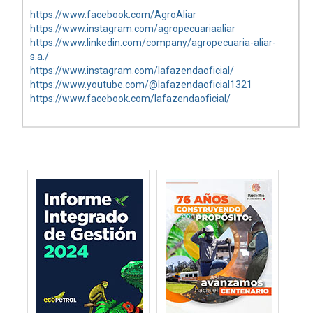
https://www.facebook.com/AgroAliar
https://www.instagram.com/agropecuariaaliar
https://www.linkedin.com/company/agropecuaria-aliar-
s.a./
https://www.instagram.com/lafazendaoficial/
https://www.youtube.com/@lafazendaoficial1321
https://www.facebook.com/lafazendaoficial/