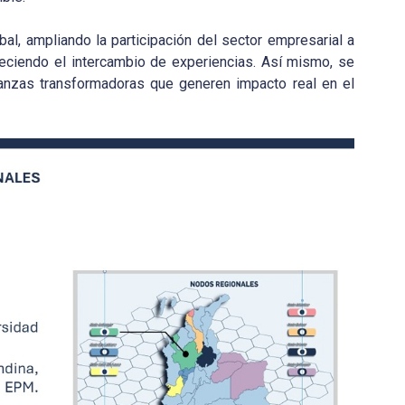
al, ampliando la participación del sector empresarial a
leciendo el intercambio de experiencias. Así mismo, se
lianzas transformadoras que generen impacto real en el