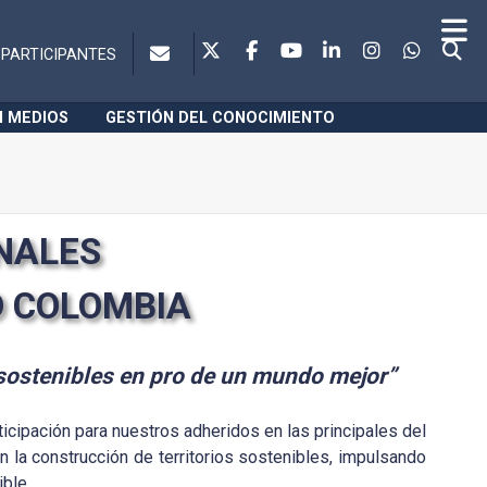
PARTICIPANTES
N MEDIOS
GESTIÓN DEL CONOCIMIENTO
NALES
D COLOMBIA
 sostenibles en pro de un mundo mejor”
icipación para nuestros adheridos en las principales del
n la construcción de territorios sostenibles, impulsando
ible.