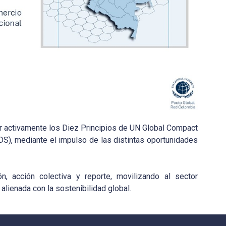
 activamente los Diez Principios de UN Global Compact
ODS), mediante el impulso de las distintas oportunidades
ón, acción colectiva y reporte, movilizando al sector
alienada con la sostenibilidad global.