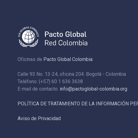
Oficinas de
Pacto Global Colombia:
Calle 93 No. 13-24, oficina 204. Bogotá - Colombia
Teléfono: (+57) 60 1 636 3638
E-mail de contacto:
info@pactoglobal-colombia.org
POLÍTICA DE TRATAMIENTO DE LA INFORMACIÓN P
Aviso de Privacidad