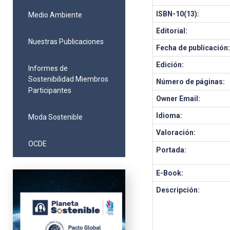
ISBN-10(13):
Medio Ambiente
Editorial:
Nuestras Publicaciones
Fecha de publicación
Edición:
Informes de
Sostenibilidad Miembros
Número de páginas:
Participantes
Owner Email:
Idioma:
Moda Sostenible
Valoración:
OCDE
Portada:
E-Book:
Descripción: