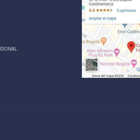
ERSONAL