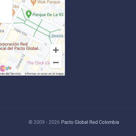
© 2009 - 2026
Pacto Global Red Colombia