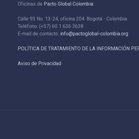
Oficinas de
Pacto Global Colombia:
Calle 93 No. 13-24, oficina 204. Bogotá - Colombia
Teléfono: (+57) 60 1 636 3638
E-mail de contacto:
info@pactoglobal-colombia.org
POLÍTICA DE TRATAMIENTO DE LA INFORMACIÓN P
Aviso de Privacidad