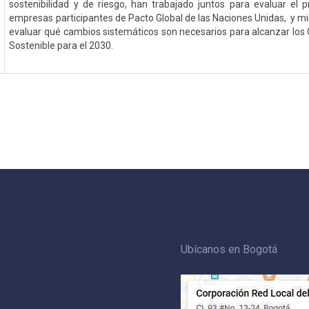
sostenibilidad y de riesgo, han trabajado juntos para evaluar el 
empresas participantes de Pacto Global de las Naciones Unidas, y mir
evaluar qué cambios sistemáticos son necesarios para alcanzar los 
Sostenible para el 2030.
Ubícanos en Bogotá