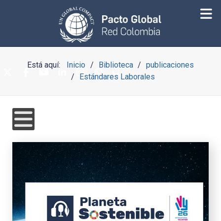
Está aquí:
Inicio
Biblioteca
publicaciones
Estándares Laborales