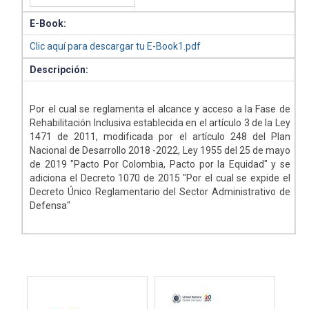
E-Book:
Clic aquí para descargar tu E-Book1.pdf
Descripción:
Por el cual se reglamenta el alcance y acceso a la Fase de
Rehabilitación Inclusiva establecida en el artículo 3 de la Ley
1471 de 2011, modificada por el artículo 248 del Plan
Nacional de Desarrollo 2018 -2022, Ley 1955 del 25 de mayo
de 2019 "Pacto Por Colombia, Pacto por la Equidad" y se
adiciona el Decreto 1070 de 2015 "Por el cual se expide el
Decreto Único Reglamentario del Sector Administrativo de
Defensa"