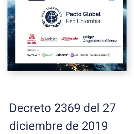
Decreto 2369 del 27
diciembre de 2019