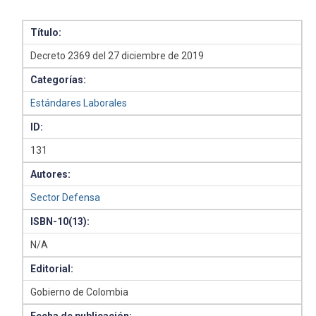
Título:
Decreto 2369 del 27 diciembre de 2019
Categorías:
Estándares Laborales
ID:
131
Autores:
Sector Defensa
ISBN-10(13):
N/A
Editorial:
Gobierno de Colombia