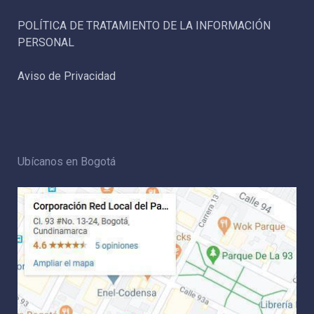
POLÍTICA DE TRATAMIENTO DE LA INFORMACIÓN
PERSONAL
Aviso de Privacidad
Ubícanos en Bogotá