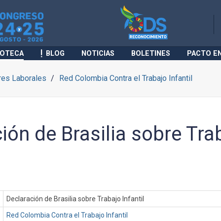
IOTECA
BLOG
NOTICIAS
BOLETINES
PACTO E
res Laborales
Red Colombia Contra el Trabajo Infantil
ión de Brasilia sobre Tra
Declaración de Brasilia sobre Trabajo Infantil
Red Colombia Contra el Trabajo Infantil