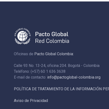
Oficinas de
Pacto Global Colombia:
Calle 93 No. 13-24, oficina 204. Bogotá - Colombia
Teléfono: (+57) 60 1 636 3638
E-mail de contacto:
info@pactoglobal-colombia.org
POLÍTICA DE TRATAMIENTO DE LA INFORMACIÓN P
Aviso de Privacidad