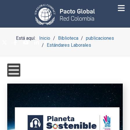
Está aquí:
Inicio
Biblioteca
publicaciones
Estándares Laborales