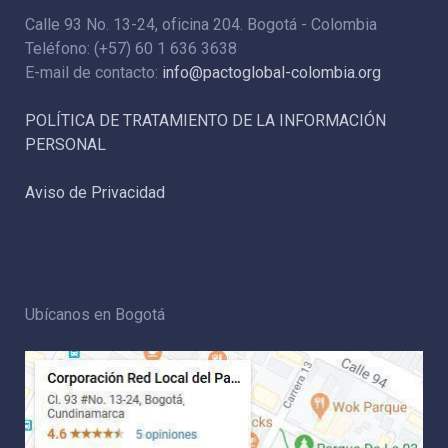
Calle 93 No. 13-24, oficina 204. Bogotá - Colombia
Teléfono: (+57) 60 1 636 3638
E-mail de contacto:
info@pactoglobal-colombia.org
POLÍTICA DE TRATAMIENTO DE LA INFORMACIÓN
PERSONAL
Aviso de Privacidad
Ubícanos en Bogotá