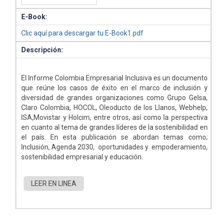
E-Book:
Clic aquí para descargar tu E-Book1.pdf
Descripción:
El Informe Colombia Empresarial Inclusiva es un documento
que reúne los casos de éxito en el marco de inclusión y
diversidad de grandes organizaciones como Grupo Gelsa,
Claro Colombia, HOCOL, Oleoducto de los Llanos, Webhelp,
ISA,Movistar y Holcim, entre otros, así como la perspectiva
en cuanto al tema de grandes líderes de la sostenibilidad en
el país. En esta publicación se abordan temas como;
Inclusión, Agenda 2030, oportunidades y empoderamiento,
sostenibilidad empresarial y educación.
LEER EN LINEA