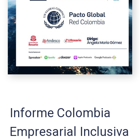
Informe Colombia
Empresarial Inclusiva