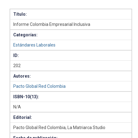
Título:
Informe Colombia Empresarial Inclusiva
Categorías:
Estándares Laborales
ID:
202
Autores:
Pacto Global Red Colombia
ISBN-10(13):
N/A
Editorial:
Pacto Global Red Colombia, La Matriarca Studio