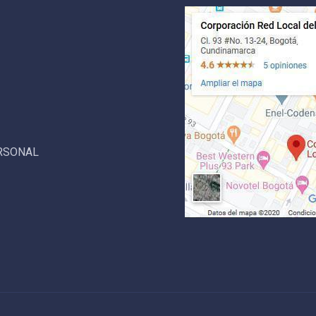
ERSONAL