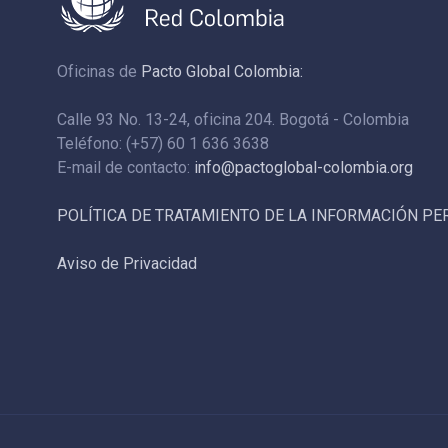
Oficinas de
Pacto Global Colombia:
Calle 93 No. 13-24, oficina 204. Bogotá - Colombia
Teléfono: (+57) 60 1 636 3638
E-mail de contacto:
info@pactoglobal-colombia.org
POLÍTICA DE TRATAMIENTO DE LA INFORMACIÓN P
Aviso de Privacidad