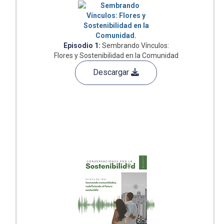
Episodio 1:
Sembrando Vínculos:
Flores y Sostenibilidad en la Comunidad
Descargar