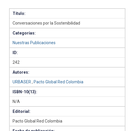
Título:
Conversaciones por la Sostenibilidad
Categorías:
Nuestras Publicaciones
ID:
242
Autores:
URBASER
,
Pacto Global Red Colombia
ISBN-10(13):
N/A
Editorial:
Pacto Global Red Colombia