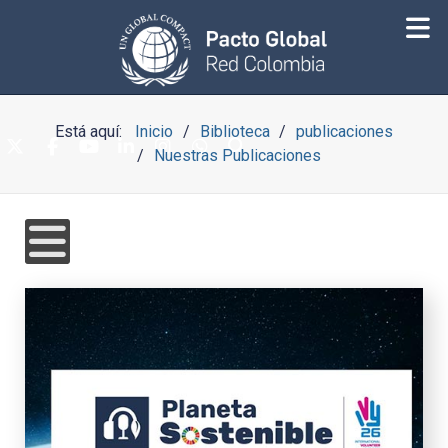
Está aquí:
Inicio
Biblioteca
publicaciones
Nuestras Publicaciones