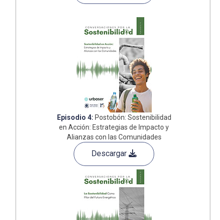
Episodio 4:
Postobón: Sostenibilidad
en Acción: Estrategias de Impacto y
Alianzas con las Comunidades
Descargar