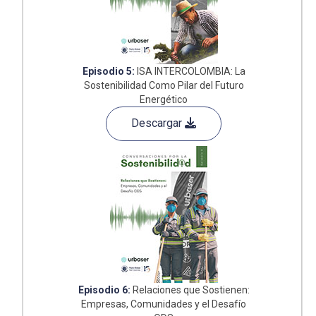
Episodio 5:
ISA INTERCOLOMBIA: La
Sostenibilidad Como Pilar del Futuro
Energético
Descargar
Episodio 6:
Relaciones que Sostienen:
Empresas, Comunidades y el Desafío