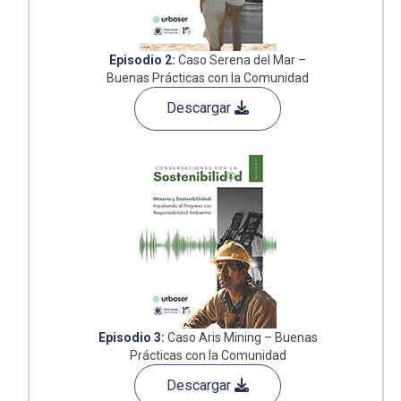
Episodio 2:
Caso Serena del Mar –
Buenas Prácticas con la Comunidad
Descargar
Episodio 3:
Caso Aris Mining – Buenas
Prácticas con la Comunidad
Descargar