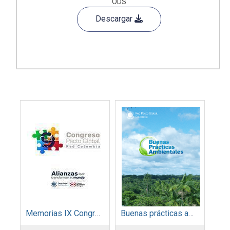
ODS
Descargar
Memorias IX Congreso Pacto Global 2019
Buenas prácticas ambientales 2014