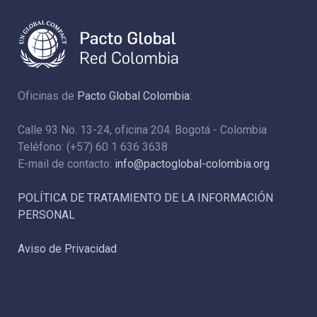
Oficinas de
Pacto Global Colombia:
Calle 93 No. 13-24, oficina 204. Bogotá - Colombia
Teléfono: (+57) 60 1 636 3638
E-mail de contacto:
info@pactoglobal-colombia.org
POLÍTICA DE TRATAMIENTO DE LA INFORMACIÓN
PERSONAL
Aviso de Privacidad