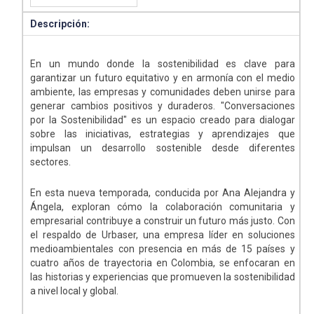
Descripción:
En un mundo donde la sostenibilidad es clave para
garantizar un futuro equitativo y en armonía con el medio
ambiente, las empresas y comunidades deben unirse para
generar cambios positivos y duraderos. "Conversaciones
por la Sostenibilidad" es un espacio creado para dialogar
sobre las iniciativas, estrategias y aprendizajes que
impulsan un desarrollo sostenible desde diferentes
sectores.
En esta nueva temporada, conducida por Ana Alejandra y
Ángela, exploran cómo la colaboración comunitaria y
empresarial contribuye a construir un futuro más justo. Con
el respaldo de Urbaser, una empresa líder en soluciones
medioambientales con presencia en más de 15 países y
cuatro años de trayectoria en Colombia, se enfocaran en
las historias y experiencias que promueven la sostenibilidad
a nivel local y global.