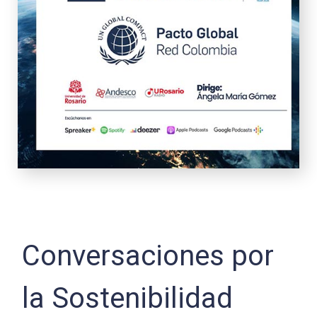
Conversaciones por
la Sostenibilidad