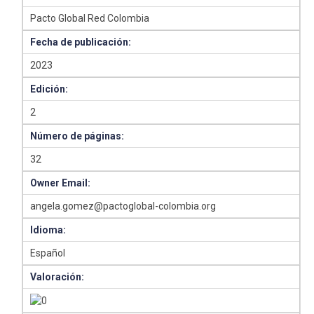
Pacto Global Red Colombia
Fecha de publicación:
2023
Edición:
2
Número de páginas:
32
Owner Email:
angela.gomez@pactoglobal-colombia.org
Idioma:
Español
Valoración: