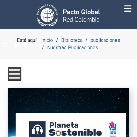
Está aquí:
Inicio
Biblioteca
publicaciones
Nuestras Publicaciones