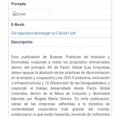
Portada:
E-Book:
Clic aquí para descargar tu E-Book1.pdf
Descripción:
Esta publicación de Buenas Prácticas de Inclusión y
Diversidad, responde a todos los propósitos enmarcados
dentro del principio #6 de Pacto Global (Las Empresas
deben apoyar la abolición de las prácticas de discriminación
en el empleo y ocupación) y los ODS 9 (industria, innovación
e Infraestructura) y 10 (Reducción de las Desigualdades), y
responde al trabajo desarrollado desde Pacto Global
Colombia, dentro de la Mesa de Inclusión y diversidad
liderada por Ángela María Gómez. En esta publicación,
varias de las empresas adheridas a la iniciativa de
sostenibilidad corporativa más grande del mundo,
evidenciaron lo que están haciendo, sirviendo de referentes