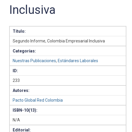
Inclusiva
Título:
Segundo Informe, Colombia Empresarial Inclusiva
Categorías:
Nuestras Publicaciones
,
Estándares Laborales
ID:
233
Autores:
Pacto Global Red Colombia
ISBN-10(13):
N/A
Editorial: