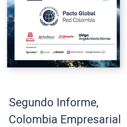
Segundo Informe,
Colombia Empresarial