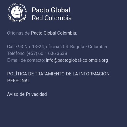
Oficinas de
Pacto Global Colombia:
Calle 93 No. 13-24, oficina 204. Bogotá - Colombia
Teléfono: (+57) 60 1 636 3638
E-mail de contacto:
info@pactoglobal-colombia.org
POLÍTICA DE TRATAMIENTO DE LA INFORMACIÓN
PERSONAL
Aviso de Privacidad