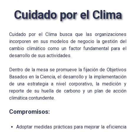
Cuidado por el Clima
Cuidado por el Clima busca que las organizaciones
incorporen en sus modelos de negocio la gestión del
cambio climático como un factor fundamental para el
desarrollo de sus actividades.
Dentro de la mesa se promueve la fijación de Objetivos
Basados en la Ciencia, el desarrollo y la implementación
de una estrategia a nivel corporativo, la medición y
reporte de su huella de carbono y un plan de acción
climática contundente.
Compromisos:
Adoptar medidas prácticas para mejorar la eficiencia