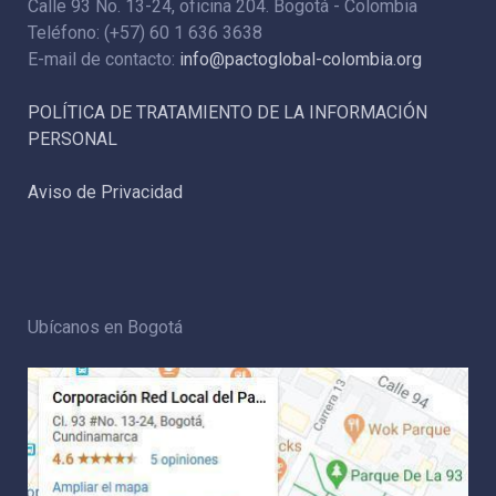
Calle 93 No. 13-24, oficina 204. Bogotá - Colombia
Teléfono: (+57) 60 1 636 3638
E-mail de contacto:
info@pactoglobal-colombia.org
POLÍTICA DE TRATAMIENTO DE LA INFORMACIÓN
PERSONAL
Aviso de Privacidad
Ubícanos en Bogotá