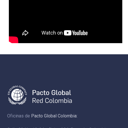
Oficinas de
Pacto Global Colombia: