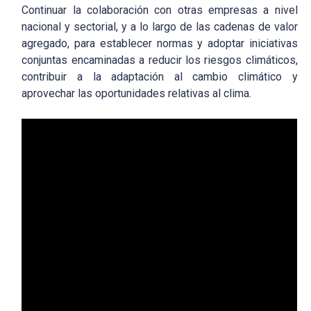
Continuar la colaboración con otras empresas a nivel
nacional y sectorial, y a lo largo de las cadenas de valor
agregado, para establecer normas y adoptar iniciativas
conjuntas encaminadas a reducir los riesgos climáticos,
contribuir a la adaptación al cambio climático y
aprovechar las oportunidades relativas al clima.