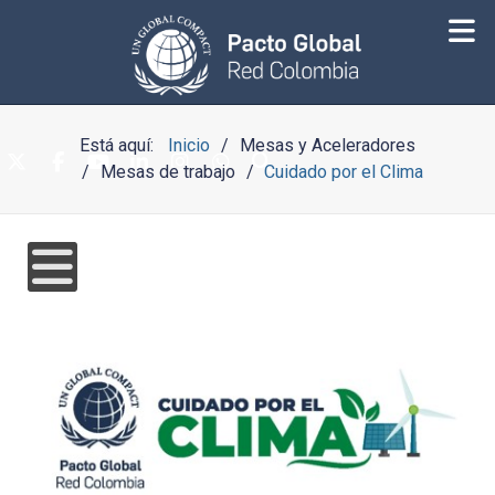
Está aquí:
Inicio
Mesas y Aceleradores
Mesas de trabajo
Cuidado por el Clima