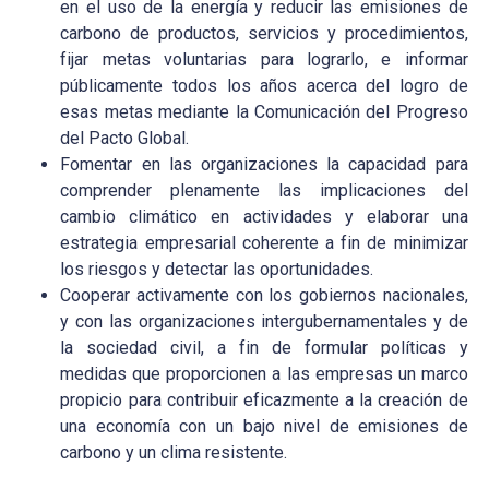
en el uso de la energía y reducir las emisiones de
carbono de productos, servicios y procedimientos,
fijar metas voluntarias para lograrlo, e informar
públicamente todos los años acerca del logro de
esas metas mediante la Comunicación del Progreso
del Pacto Global.
Fomentar en las organizaciones la capacidad para
comprender plenamente las implicaciones del
cambio climático en actividades y elaborar una
estrategia empresarial coherente a fin de minimizar
los riesgos y detectar las oportunidades.
Cooperar activamente con los gobiernos nacionales,
y con las organizaciones intergubernamentales y de
la sociedad civil, a fin de formular políticas y
medidas que proporcionen a las empresas un marco
propicio para contribuir eficazmente a la creación de
una economía con un bajo nivel de emisiones de
carbono y un clima resistente.