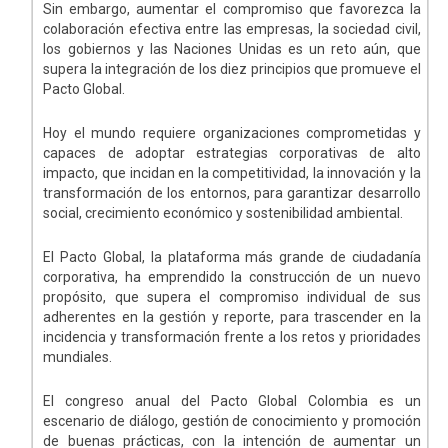
Sin embargo, aumentar el compromiso que favorezca la
colaboración efectiva entre las empresas, la sociedad civil,
los gobiernos y las Naciones Unidas es un reto aún, que
supera la integración de los diez principios que promueve el
Pacto Global.
Hoy el mundo requiere organizaciones comprometidas y
capaces de adoptar estrategias corporativas de alto
impacto, que incidan en la competitividad, la innovación y la
transformación de los entornos, para garantizar desarrollo
social, crecimiento económico y sostenibilidad ambiental.
El Pacto Global, la plataforma más grande de ciudadanía
corporativa, ha emprendido la construcción de un nuevo
propósito, que supera el compromiso individual de sus
adherentes en la gestión y reporte, para trascender en la
incidencia y transformación frente a los retos y prioridades
mundiales.
El congreso anual del Pacto Global Colombia es un
escenario de diálogo, gestión de conocimiento y promoción
de buenas prácticas, con la intención de aumentar un