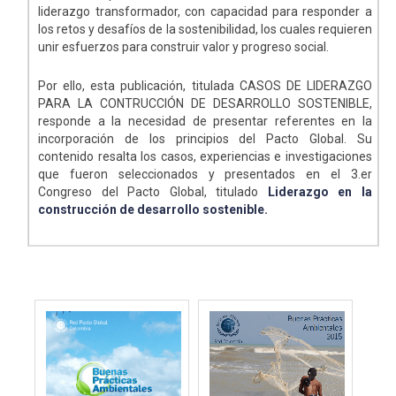
liderazgo transformador, con capacidad para responder a
los retos y desafíos de la sostenibilidad, los cuales requieren
unir esfuerzos para construir valor y progreso social.
Por ello, esta publicación, titulada CASOS DE LIDERAZGO
PARA LA CONTRUCCIÓN DE DESARROLLO SOSTENIBLE,
responde a la necesidad de presentar referentes en la
incorporación de los principios del Pacto Global. Su
contenido resalta los casos, experiencias e investigaciones
que fueron seleccionados y presentados en el 3.er
Congreso del Pacto Global, titulado
Liderazgo en la
construcción de desarrollo sostenible.