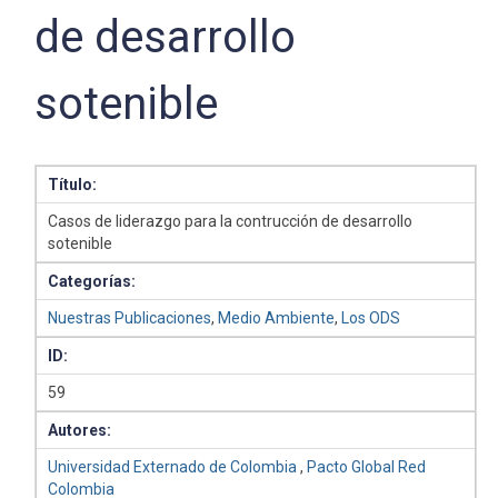
de desarrollo
sotenible
Título:
Casos de liderazgo para la contrucción de desarrollo
sotenible
Categorías:
Nuestras Publicaciones
,
Medio Ambiente
,
Los ODS
ID:
59
Autores:
Universidad Externado de Colombia
,
Pacto Global Red
Colombia