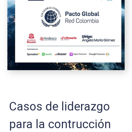
Casos de liderazgo
para la contrucción