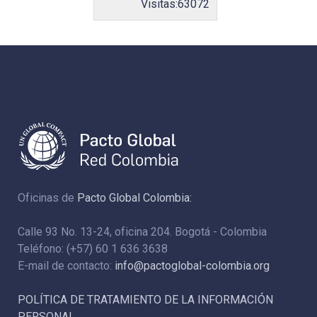
Visitas:
63072
Oficinas de
Pacto Global Colombia:
Calle 93 No. 13-24, oficina 204. Bogotá - Colombia
Teléfono: (+57) 60 1 636 3638
E-mail de contacto:
info@pactoglobal-colombia.org
POLÍTICA DE TRATAMIENTO DE LA INFORMACIÓN
PERSONAL