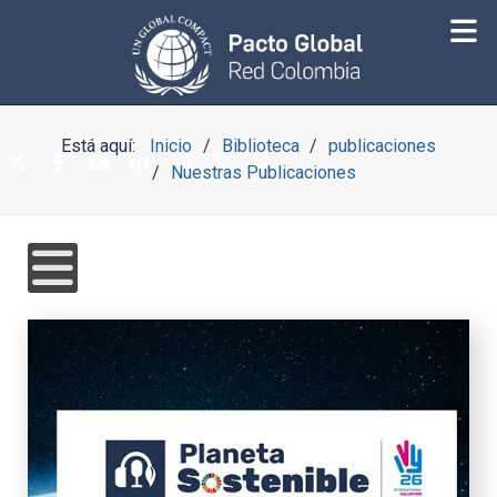
Está aquí:
Inicio
Biblioteca
publicaciones
Nuestras Publicaciones