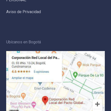
Aviso de Privacidad
Ubícanos en Bogotá