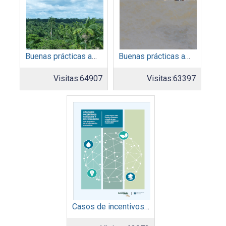
Buenas prácticas ambientales 2014
Buenas prácticas ambientales 2015
Visitas:
64907
Visitas:
63397
Casos de incentivos sociales y de mercadeo