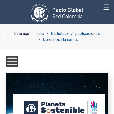
Está aquí:
Inicio
Biblioteca
publicaciones
Derechos Humanos