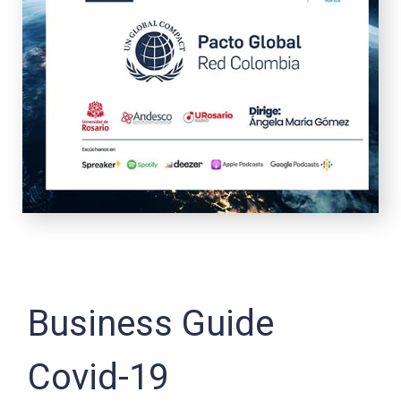
Business Guide
Covid-19