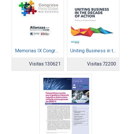
Memorias IX Congreso Pacto Global 2019
Uniting Business in the Decade of Action
Visitas:
130621
Visitas:
72200