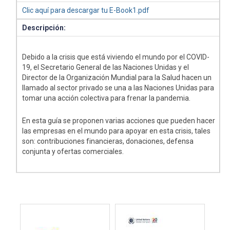
Clic aquí para descargar tu E-Book1.pdf
Descripción:
Debido a la crisis que está viviendo el mundo por el COVID-
19, el Secretario General de las Naciones Unidas y el
Director de la Organización Mundial para la Salud hacen un
llamado al sector privado se una a las Naciones Unidas para
tomar una acción colectiva para frenar la pandemia.
En esta guía se proponen varias acciones que pueden hacer
las empresas en el mundo para apoyar en esta crisis, tales
son: contribuciones financieras, donaciones, defensa
conjunta y ofertas comerciales.