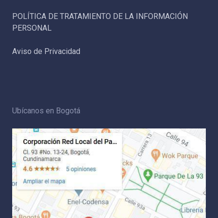
POLÍTICA DE TRATAMIENTO DE LA INFORMACIÓN
PERSONAL
Aviso de Privacidad
Ubícanos en Bogotá