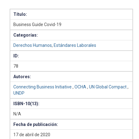
Título:
Business Guide Covid-19
Categorías:
Derechos Humanos
,
Estándares Laborales
ID:
78
Autores:
Connecting Business Initiative
,
OCHA
,
UN Global Compact
,
UNDP
ISBN-10(13):
N/A
Fecha de publicación:
17 de abril de 2020