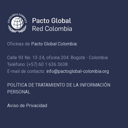
Oficinas de
Pacto Global Colombia:
Calle 93 No. 13-24, oficina 204. Bogotá - Colombia
Teléfono: (+57) 60 1 636 3638
E-mail de contacto:
info@pactoglobal-colombia.org
POLÍTICA DE TRATAMIENTO DE LA INFORMACIÓN
PERSONAL
Aviso de Privacidad