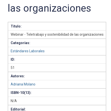
las organizaciones
Título:
Webinar - Teletrabajo y sostenibilidad de las organizaciones
Categorías:
Estándares Laborales
ID:
51
Autores:
Adriana Molano
ISBN-10(13):
N/A
Editorial: