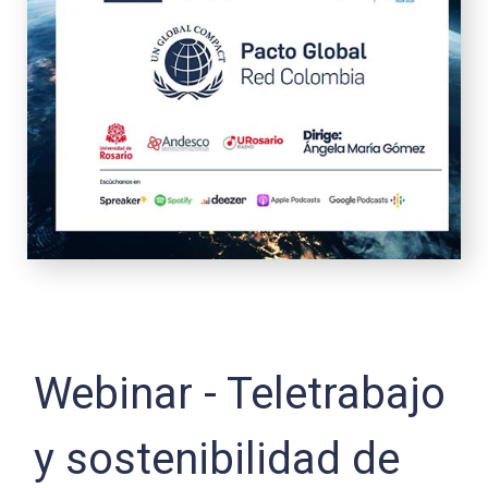
Webinar - Teletrabajo
y sostenibilidad de