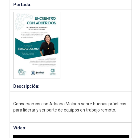
Portada:
Descripción:
Conversamos con Adriana Molano sobre buenas prácticas
para liderar y ser parte de equipos en trabajo remoto.
Video: