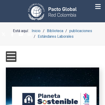
Está aquí:
Inicio
Biblioteca
publicaciones
Estándares Laborales