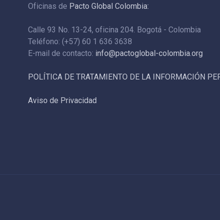
Oficinas de
Pacto Global Colombia:
Calle 93 No. 13-24, oficina 204. Bogotá - Colombia
Teléfono: (+57) 60 1 636 3638
E-mail de contacto:
info@pactoglobal-colombia.org
POLÍTICA DE TRATAMIENTO DE LA INFORMACIÓN P
Aviso de Privacidad