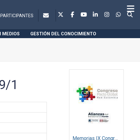
PARTICIPANTES
N MEDIOS
GESTIÓN DEL CONOCIMIENTO
79/1
Memorias IX Congreso Pacto Global 2019