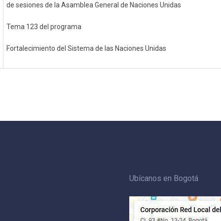
de sesiones de la Asamblea General de Naciones Unidas
Tema 123 del programa
Fortalecimiento del Sistema de las Naciones Unidas
Ubícanos en Bogotá