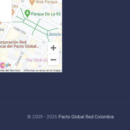
© 2009 - 2026
Pacto Global Red Colombia