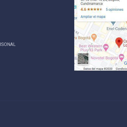
ERSONAL