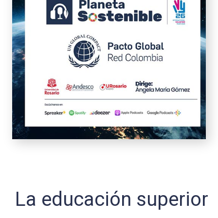
La educación superior