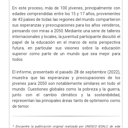
En este proceso, más de 100 jóvenes, principalmente con
edades comprendidas entre los 15 y 17 años, provenientes
de 43 países de todas las regiones del mundo compartieron
sus esperanzas y preocupaciones para los años venideros,
pensando con miras a 2050. Mediante una serie de talleres
internacionales y locales, la juventud participante discutió el
papel de la educación en el marco de esta perspectiva
futura, en particular sus visiones sobre la educación
superior como parte de un mundo que sea mejor para
todos.
El informe, presentado el pasado 28 de septiembre (2022),
muestra que las esperanzas y preocupaciones de los
jóvenes para 2050 son notablemente similares en todo el
mundo. Cuestiones globales como la pobreza y la guerra,
junto con el cambio climático y la sostenibilidad,
representan las principales áreas tanto de optimismo como
de temor.
* Encuentre la publicación original realizada por UNESCO IESALC de este