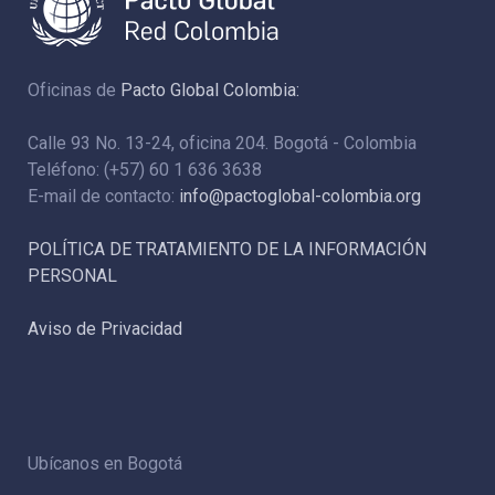
Oficinas de
Pacto Global Colombia:
Calle 93 No. 13-24, oficina 204. Bogotá - Colombia
Teléfono: (+57) 60 1 636 3638
E-mail de contacto:
info@pactoglobal-colombia.org
POLÍTICA DE TRATAMIENTO DE LA INFORMACIÓN
PERSONAL
Aviso de Privacidad
Ubícanos en Bogotá