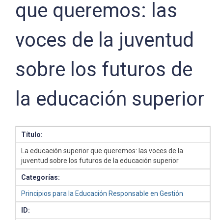
que queremos: las
voces de la juventud
sobre los futuros de
la educación superior
Título:
La educación superior que queremos: las voces de la
juventud sobre los futuros de la educación superior
Categorías:
Principios para la Educación Responsable en Gestión
ID: