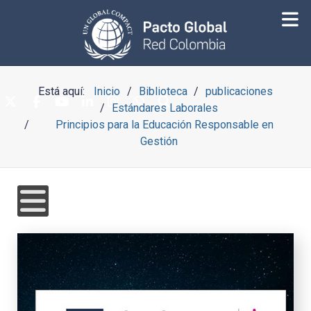
Está aquí:
Inicio
Biblioteca
publicaciones
Estándares Laborales
Principios para la Educación Responsable en
Gestión