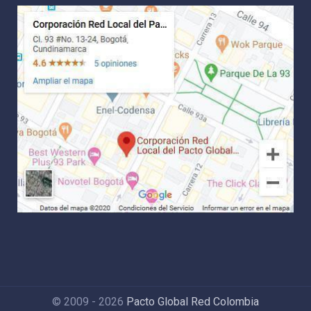
© 2009 - 2026
Pacto Global Red Colombia