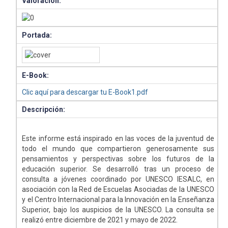
Valoración:
Portada:
E-Book:
Clic aquí para descargar tu E-Book1.pdf
Descripción:
Este informe está inspirado en las voces de la juventud de
todo el mundo que compartieron generosamente sus
pensamientos y perspectivas sobre los futuros de la
educación superior. Se desarrolló tras un proceso de
consulta a jóvenes coordinado por UNESCO IESALC, en
asociación con la Red de Escuelas Asociadas de la UNESCO
y el Centro Internacional para la Innovación en la Enseñanza
Superior, bajo los auspicios de la UNESCO. La consulta se
realizó entre diciembre de 2021 y mayo de 2022.