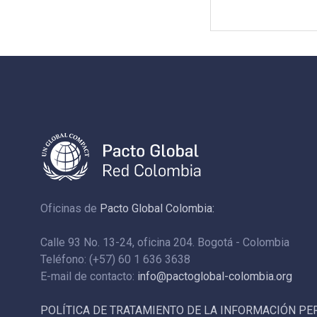
Oficinas de
Pacto Global Colombia:
Calle 93 No. 13-24, oficina 204. Bogotá - Colombia
Teléfono: (+57) 60 1 636 3638
E-mail de contacto:
info@pactoglobal-colombia.org
POLÍTICA DE TRATAMIENTO DE LA INFORMACIÓN P