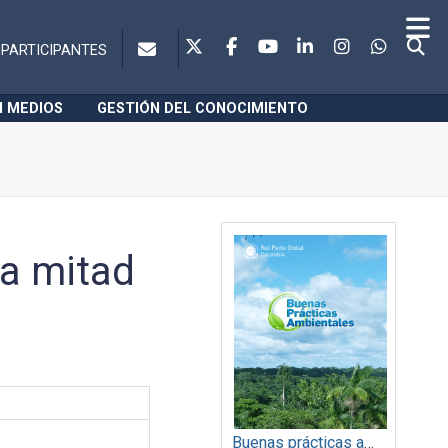
PARTICIPANTES
N MEDIOS
GESTIÓN DEL CONOCIMIENTO
a mitad
Buenas prácticas ambientales 2014