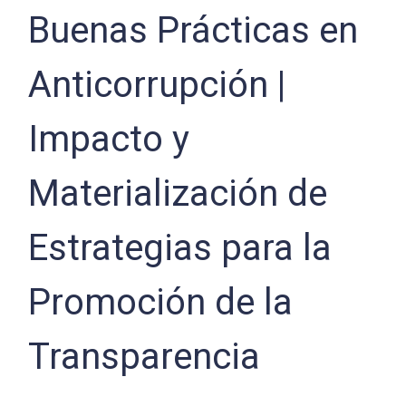
Buenas Prácticas en
Anticorrupción |
Impacto y
Materialización de
Estrategias para la
Promoción de la
Transparencia