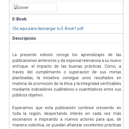
E-Book:
Clic aquí para descargar tu E-Book1.pdf
Descripción:
La presente edición recoge los aprendizajes de las
publicaciones anteriores y da especial relevancia a su nuevo
enfoque: el impacto de las buenas prácticas. Cómo, a
través del cumplimiento o superación de sus metas
planteadas, la iniciativa consigue unos resultados en
materia de promoción de la ética y la integridad verificables
mediante indicadores cualitativos o cuantitativos entre sus
públicos objetivo.
Esperamos que esta publicación continúe creciendo en
toda la región, despertando interés en cada vez más
escenarios e inspirando a nuevos actores para que, de
manera colectiva, se puedan afianzar excelentes prácticas