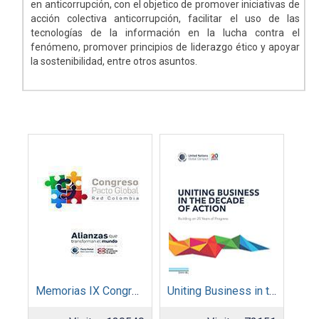
en anticorrupción, con el objetico de promover iniciativas de
acción colectiva anticorrupción, facilitar el uso de las
tecnologías de la información en la lucha contra el
fenómeno, promover principios de liderazgo ético y apoyar
la sostenibilidad, entre otros asuntos.
Memorias IX Congreso Pacto Global 2019
Uniting Business in the Decade of Action