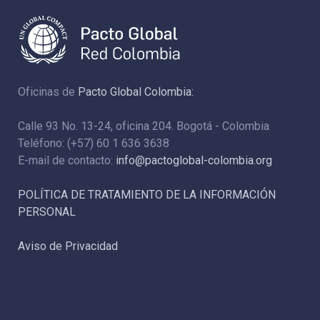
Oficinas de
Pacto Global Colombia:
Calle 93 No. 13-24, oficina 204. Bogotá - Colombia
Teléfono: (+57) 60 1 636 3638
E-mail de contacto:
info@pactoglobal-colombia.org
POLÍTICA DE TRATAMIENTO DE LA INFORMACIÓN
PERSONAL
Aviso de Privacidad