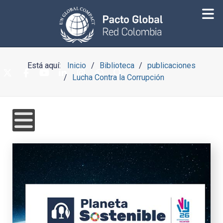
Está aquí:
Inicio
Biblioteca
publicaciones
Lucha Contra la Corrupción