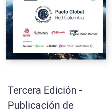
Tercera Edición -
Publicación de