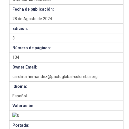
Fecha de publicación:
28 de Agosto de 2024
Edición:
3
Número de páginas:
134
Owner Email:
carolina.hernandez@pactoglobal-colombia.org
Idioma:
Español
Valoración:
Portada: