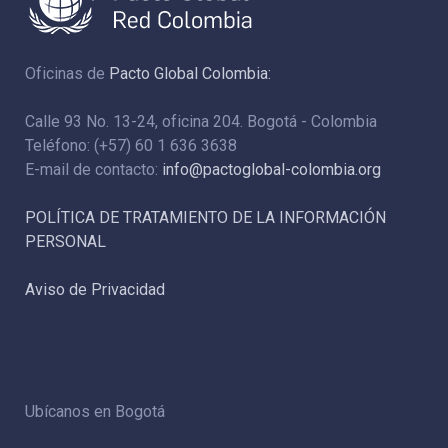
Oficinas de
Pacto Global Colombia:
Calle 93 No. 13-24, oficina 204. Bogotá - Colombia
Teléfono: (+57) 60 1 636 3638
E-mail de contacto:
info@pactoglobal-colombia.org
POLÍTICA DE TRATAMIENTO DE LA INFORMACIÓN
PERSONAL
Aviso de Privacidad
Ubícanos en Bogotá