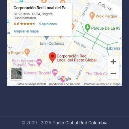
© 2009 - 2026
Pacto Global Red Colombia