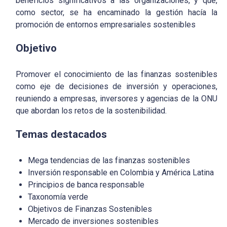
beneficios significativos a las organizaciones, y que,
como sector, se ha encaminado la gestión hacía la
promoción de entornos empresariales sostenibles
Objetivo
Promover el conocimiento de las finanzas sostenibles
como eje de decisiones de inversión y operaciones,
reuniendo a empresas, inversores y agencias de la ONU
que abordan los retos de la sostenibilidad.
Temas destacados
Mega tendencias de las finanzas sostenibles
Inversión responsable en Colombia y América Latina
Principios de banca responsable
Taxonomía verde
Objetivos de Finanzas Sostenibles
Mercado de inversiones sostenibles