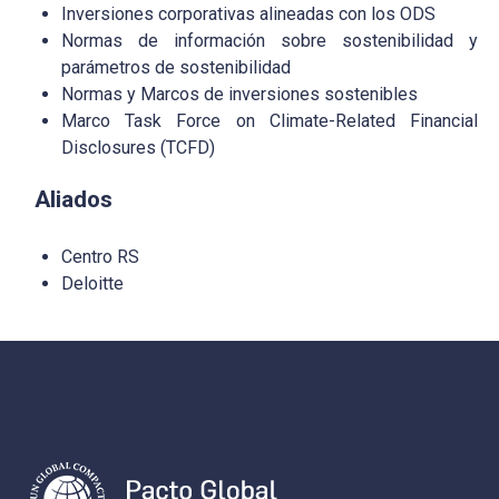
Inversiones corporativas alineadas con los ODS
Normas de información sobre sostenibilidad y
parámetros de sostenibilidad
Normas y Marcos de inversiones sostenibles
Marco Task Force on Climate-Related Financial
Disclosures (TCFD)
Aliados
Centro RS
Deloitte