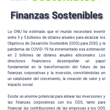
Finanzas Sostenibles
La ONU ha estimado que el mundo necesitará invertir
entre 3 y 5 billones de dólares anuales para alcanzar los
Objetivos de Desarrollo Sostenible (ODS) para 2030, y la
pandemia de COVID-19 ha incrementado esa estimación
en 2 billones de dólares anuales adicionales. Los
directores financieros desempeñan un papel
fundamental en la transformación del futuro de las
finanzas corporativas y la inversión, convirtiéndolas en
un catalizador del crecimiento, la creación de valor y el
impacto social.
Existe un enorme potencial para alinear las inversiones y
las finanzas corporativas con los ODS, tanto para
financiar las contribuciones de las empresas a los ODS