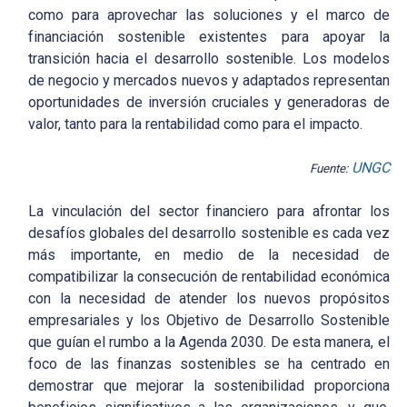
como para aprovechar las soluciones y el marco de
financiación sostenible existentes para apoyar la
transición hacia el desarrollo sostenible. Los modelos
de negocio y mercados nuevos y adaptados representan
oportunidades de inversión cruciales y generadoras de
valor, tanto para la rentabilidad como para el impacto.
UNGC
Fuente:
La vinculación del sector financiero para afrontar los
desafíos globales del desarrollo sostenible es cada vez
más importante, en medio de la necesidad de
compatibilizar la consecución de rentabilidad económica
con la necesidad de atender los nuevos propósitos
empresariales y los Objetivo de Desarrollo Sostenible
que guían el rumbo a la Agenda 2030. De esta manera, el
foco de las finanzas sostenibles se ha centrado en
demostrar que mejorar la sostenibilidad proporciona