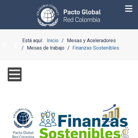
Está aquí:
Inicio
Mesas y Aceleradores
Mesas de trabajo
Finanzas Sostenibles