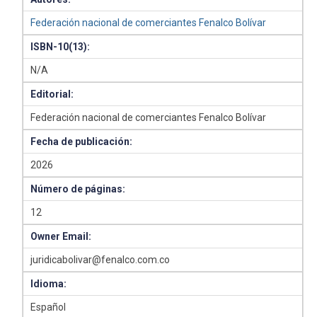
Federación nacional de comerciantes Fenalco Bolívar
ISBN-10(13):
N/A
Editorial:
Federación nacional de comerciantes Fenalco Bolívar
Fecha de publicación:
2026
Número de páginas:
12
Owner Email:
juridicabolivar@fenalco.com.co
Idioma:
Español