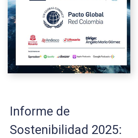
Informe de
Sostenibilidad 2025: