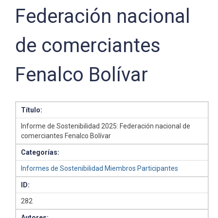
Federación nacional
de comerciantes
Fenalco Bolívar
Título:
Informe de Sostenibilidad 2025: Federación nacional de
comerciantes Fenalco Bolívar
Categorías:
Informes de Sostenibilidad Miembros Participantes
ID:
282
Autores: