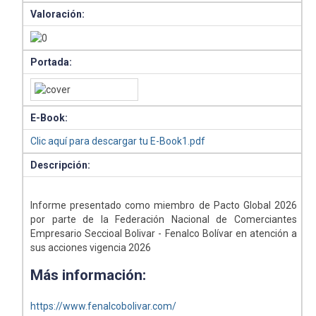
Valoración:
Portada:
E-Book:
Clic aquí para descargar tu E-Book1.pdf
Descripción:
Informe presentado como miembro de Pacto Global 2026
por parte de la Federación Nacional de Comerciantes
Empresario Seccioal Bolivar - Fenalco Bolívar en atención a
sus acciones vigencia 2026
Más información:
https://www.fenalcobolivar.com/