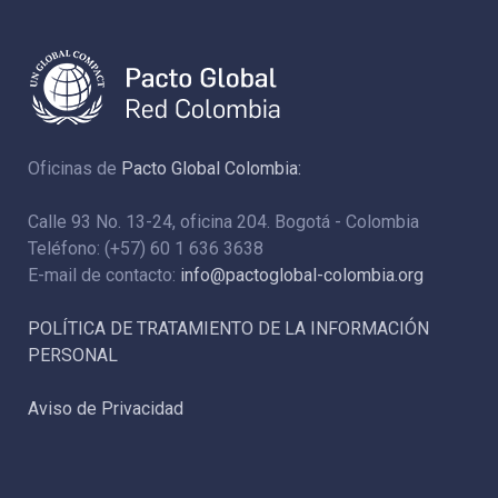
Oficinas de
Pacto Global Colombia:
Calle 93 No. 13-24, oficina 204. Bogotá - Colombia
Teléfono: (+57) 60 1 636 3638
E-mail de contacto:
info@pactoglobal-colombia.org
POLÍTICA DE TRATAMIENTO DE LA INFORMACIÓN
PERSONAL
Aviso de Privacidad