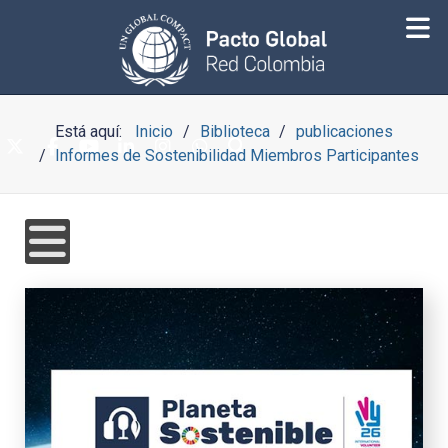
Está aquí:
Inicio
Biblioteca
publicaciones
Informes de Sostenibilidad Miembros Participantes