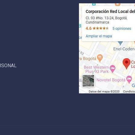
ERSONAL