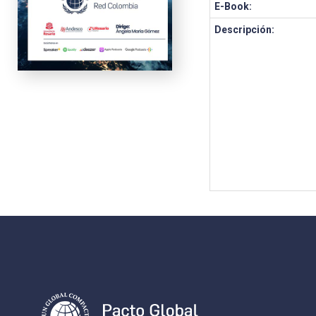
E-Book:
Descripción: