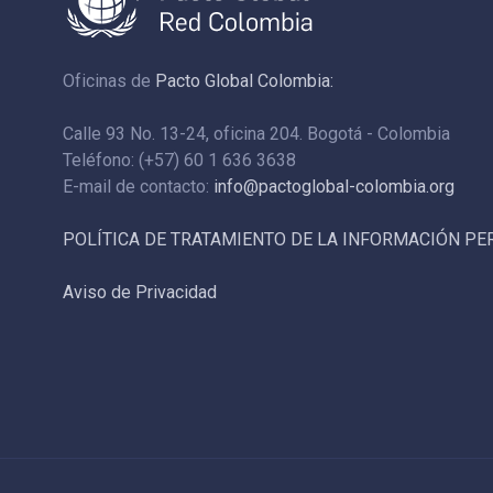
Oficinas de
Pacto Global Colombia:
Calle 93 No. 13-24, oficina 204. Bogotá - Colombia
Teléfono: (+57) 60 1 636 3638
E-mail de contacto:
info@pactoglobal-colombia.org
POLÍTICA DE TRATAMIENTO DE LA INFORMACIÓN P
Aviso de Privacidad