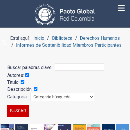
Está aquí:
Inicio
Biblioteca
Derechos Humanos
Informes de Sostenibilidad Miembros Participantes
Buscar palabras clave:
Autores:
Título:
Descripción:
Categoría: