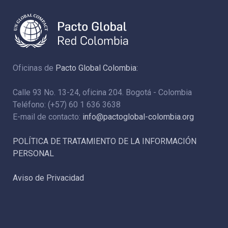
Oficinas de
Pacto Global Colombia:
Calle 93 No. 13-24, oficina 204. Bogotá - Colombia
Teléfono: (+57) 60 1 636 3638
E-mail de contacto:
info@pactoglobal-colombia.org
POLÍTICA DE TRATAMIENTO DE LA INFORMACIÓN
PERSONAL
Aviso de Privacidad