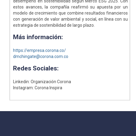
desempeño en sostenibilidad según Merco ESG 2025. Con
estos avances, la compañía reafirmó su apuesta por un
modelo de crecimiento que combine resultados financieros
con generación de valor ambiental y social, en línea con su
estrategia de sostenibilidad de largo plazo.
Más información:
https://empresa.corona.co/
dmchingate@corona.com.co
Redes Sociales:
Linkedin: Organización Corona
Instagram: Corona Inspira