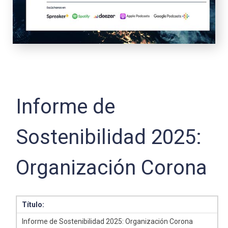
Informe de
Sostenibilidad 2025:
Organización Corona
Título:
Informe de Sostenibilidad 2025: Organización Corona