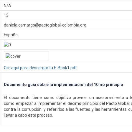
N/A
13
daniela.camargo@pactoglobal-colombia.org
Español
Clic aquí para descargar tu E-Book1.pdf
Documento guía sobre la implementación del 10mo principio
El documento tiene como objetivo proveer un asesoramiento a lo
cómo empezar a implementar el décimo principio del Pacto Global 
contra la corrupción, y referirlos a las fuentes y las herramientas
llevar a cabo este proceso.