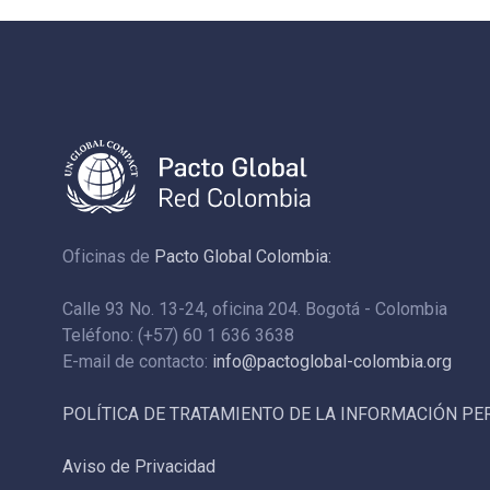
Oficinas de
Pacto Global Colombia:
Calle 93 No. 13-24, oficina 204. Bogotá - Colombia
Teléfono: (+57) 60 1 636 3638
E-mail de contacto:
info@pactoglobal-colombia.org
POLÍTICA DE TRATAMIENTO DE LA INFORMACIÓN P
Aviso de Privacidad