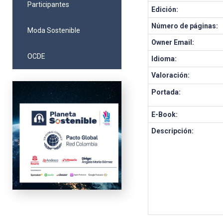
Participantes
Edición:
Número de páginas:
Moda Sostenible
Owner Email:
OCDE
Idioma:
Valoración:
Portada:
E-Book:
Descripción: