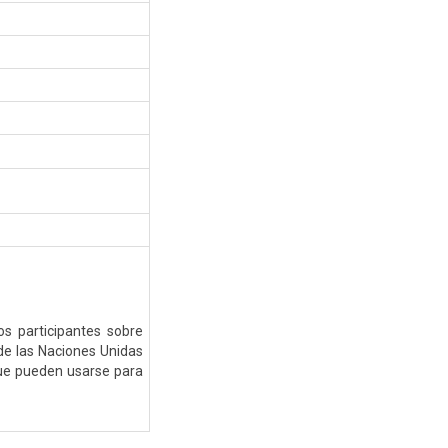
s participantes sobre
de las Naciones Unidas
 que pueden usarse para