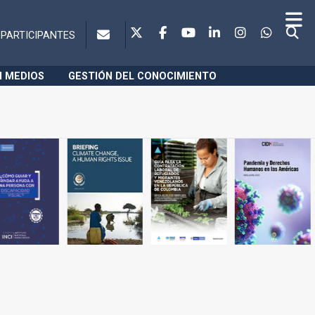
PARTICIPANTES
N MEDIOS
GESTIÓN DEL CONOCIMIENTO