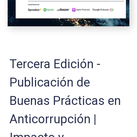
Tercera Edición -
Publicación de
Buenas Prácticas en
Anticorrupción |