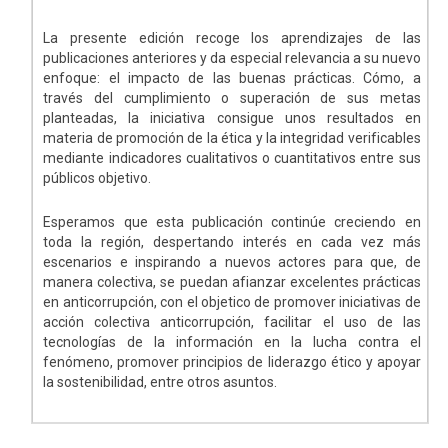
La presente edición recoge los aprendizajes de las
publicaciones anteriores y da especial relevancia a su nuevo
enfoque: el impacto de las buenas prácticas. Cómo, a
través del cumplimiento o superación de sus metas
planteadas, la iniciativa consigue unos resultados en
materia de promoción de la ética y la integridad verificables
mediante indicadores cualitativos o cuantitativos entre sus
públicos objetivo.
Esperamos que esta publicación continúe creciendo en
toda la región, despertando interés en cada vez más
escenarios e inspirando a nuevos actores para que, de
manera colectiva, se puedan afianzar excelentes prácticas
en anticorrupción, con el objetico de promover iniciativas de
acción colectiva anticorrupción, facilitar el uso de las
tecnologías de la información en la lucha contra el
fenómeno, promover principios de liderazgo ético y apoyar
la sostenibilidad, entre otros asuntos.