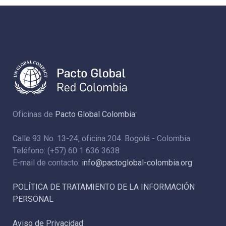
Oficinas de
Pacto Global Colombia:
Calle 93 No. 13-24, oficina 204. Bogotá - Colombia
Teléfono: (+57) 60 1 636 3638
E-mail de contacto:
info@pactoglobal-colombia.org
POLÍTICA DE TRATAMIENTO DE LA INFORMACIÓN
PERSONAL
Aviso de Privacidad