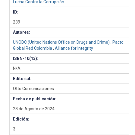
Lucha Contra la Corrupción
ID:
239
Autores:
UNODC (United Nations Office on Drugs and Crime)
,
Pacto
Global Red Colombia
,
Alliance for Integrity
ISBN-10(13):
N/A
Editorial:
Otto Comunicaciones
Fecha de publicación:
28 de Agosto de 2024
Edición:
3