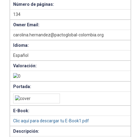
Número de páginas:
134
Owner Email:
carolina.hernandez@pactoglobal-colombia.org
Idioma:
Español
Valoración:
Portada:
E-Book:
Clic aquí para descargar tu E-Book1.pdf
Descripción: