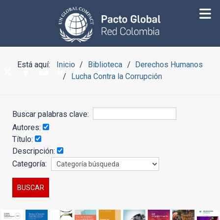
Está aquí:
Inicio
Biblioteca
Derechos Humanos
Lucha Contra la Corrupción
Buscar palabras clave:
Autores:
Título:
Descripción:
Categoría: