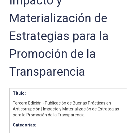
Impacto y
Materialización de
Estrategias para la
Promoción de la
Transparencia
Título:
Tercera Edición - Publicación de Buenas Prácticas en
Anticorrupción | Impacto y Materialización de Estrategias
para la Promoción de la Transparencia
Categorías: