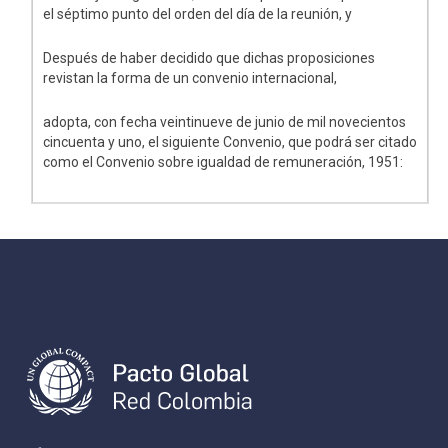
el séptimo punto del orden del día de la reunión, y
Después de haber decidido que dichas proposiciones
revistan la forma de un convenio internacional,
adopta, con fecha veintinueve de junio de mil novecientos
cincuenta y uno, el siguiente Convenio, que podrá ser citado
como el Convenio sobre igualdad de remuneración, 1951: