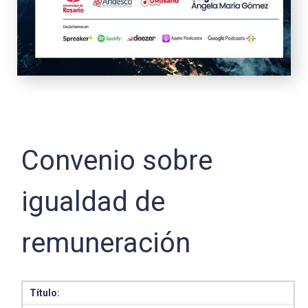
Convenio sobre
igualdad de
remuneración
Título: