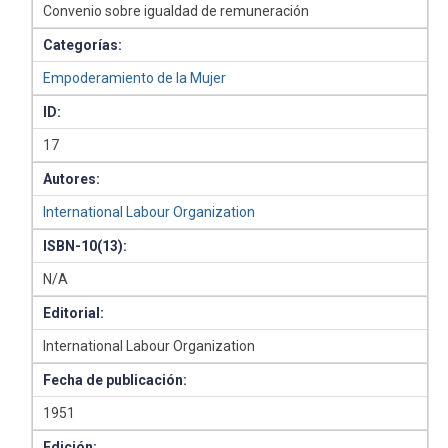
Convenio sobre igualdad de remuneración
Categorías:
Empoderamiento de la Mujer
ID:
17
Autores:
International Labour Organization
ISBN-10(13):
N/A
Editorial:
International Labour Organization
Fecha de publicación:
1951
Edición: