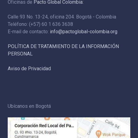
Oficinas de
Pacto Global Colombia:
Calle 93 No. 13-24, oficina 204. Bogotá - Colombia
Teléfono: (+57) 60 1 636 3638
E-mail de contacto:
info@pactoglobal-colombia.org
POLÍTICA DE TRATAMIENTO DE LA INFORMACIÓN
PERSONAL
Aviso de Privacidad
Ubícanos en Bogotá