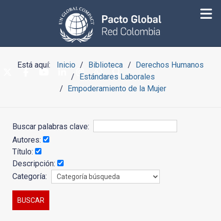
Está aquí:
Inicio
Biblioteca
Derechos Humanos
Estándares Laborales
Empoderamiento de la Mujer
Buscar palabras clave:
Autores:
Título:
Descripción:
Categoría: