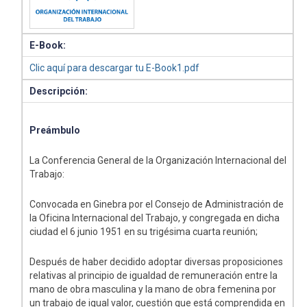
E-Book:
Clic aquí para descargar tu E-Book1.pdf
Descripción:
Preámbulo
La Conferencia General de la Organización Internacional del
Trabajo:
Convocada en Ginebra por el Consejo de Administración de
la Oficina Internacional del Trabajo, y congregada en dicha
ciudad el 6 junio 1951 en su trigésima cuarta reunión;
Después de haber decidido adoptar diversas proposiciones
relativas al principio de igualdad de remuneración entre la
mano de obra masculina y la mano de obra femenina por
un trabajo de igual valor, cuestión que está comprendida en