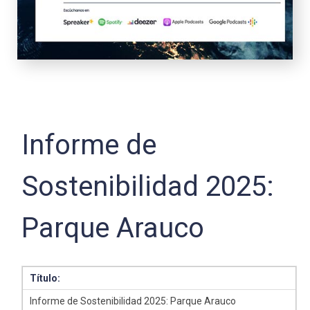
Informe de
Sostenibilidad 2025:
Parque Arauco
Título:
Informe de Sostenibilidad 2025: Parque Arauco