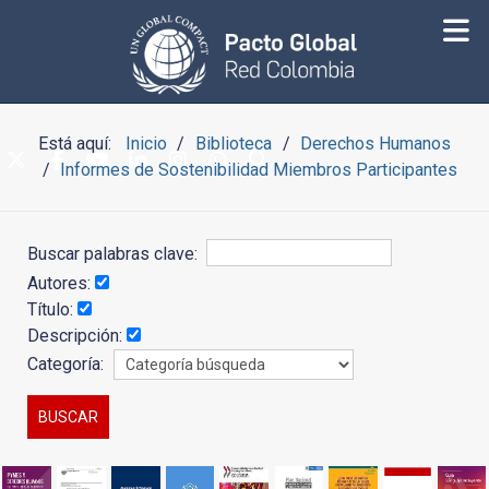
Está aquí:
Inicio
Biblioteca
Derechos Humanos
Informes de Sostenibilidad Miembros Participantes
Buscar palabras clave:
Autores:
Título:
Descripción:
Categoría: