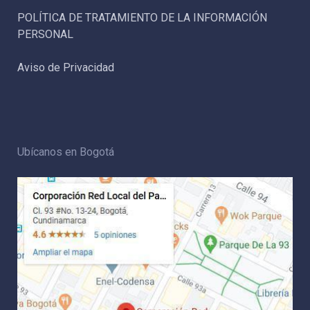
POLÍTICA DE TRATAMIENTO DE LA INFORMACIÓN
PERSONAL
Aviso de Privacidad
Ubícanos en Bogotá