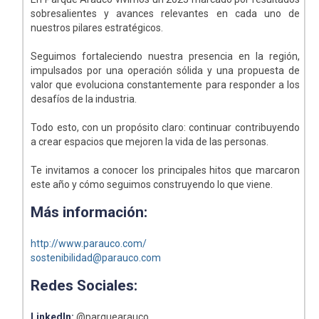
sobresalientes y avances relevantes en cada uno de
nuestros pilares estratégicos.
Seguimos fortaleciendo nuestra presencia en la región,
impulsados por una operación sólida y una propuesta de
valor que evoluciona constantemente para responder a los
desafíos de la industria.
Todo esto, con un propósito claro: continuar contribuyendo
a crear espacios que mejoren la vida de las personas.
Te invitamos a conocer los principales hitos que marcaron
este año y cómo seguimos construyendo lo que viene.
Más información:
http://www.parauco.com/
sostenibilidad@parauco.com
Redes Sociales:
LinkedIn:
@parquearauco