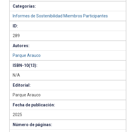
Categorías:
Informes de Sostenibilidad Miembros Participantes
ID:
289
Autores:
Parque Arauco
ISBN-10(13):
N/A
Editorial:
Parque Arauco
Fecha de publicación:
2025
Número de páginas: