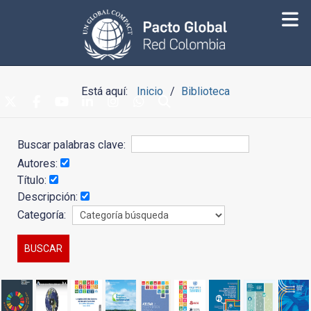
Está aquí:
Inicio
Biblioteca
Buscar palabras clave:
Autores:
Título:
Descripción:
Categoría: