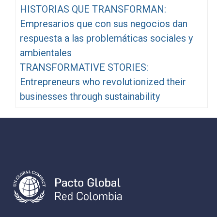
HISTORIAS QUE TRANSFORMAN:
Empresarios que con sus negocios dan
respuesta a las problemáticas sociales y
ambientales
TRANSFORMATIVE STORIES:
Entrepreneurs who revolutionized their
businesses through sustainability