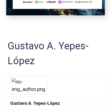
Gustavo A. Yepes-
López
Gustavo A. Yepes-López