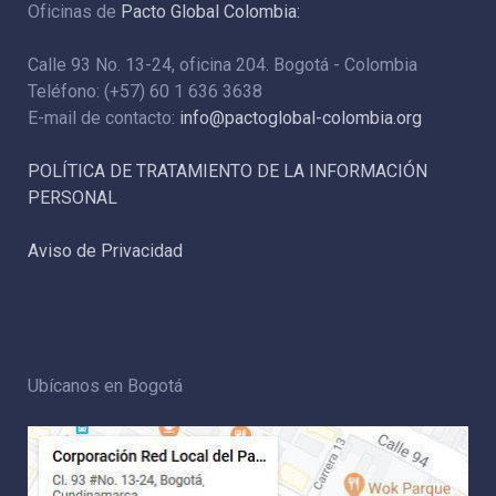
Oficinas de
Pacto Global Colombia:
Calle 93 No. 13-24, oficina 204. Bogotá - Colombia
Teléfono: (+57) 60 1 636 3638
E-mail de contacto:
info@pactoglobal-colombia.org
POLÍTICA DE TRATAMIENTO DE LA INFORMACIÓN
PERSONAL
Aviso de Privacidad
Ubícanos en Bogotá