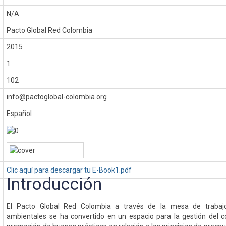
N/A
Pacto Global Red Colombia
:
2015
1
102
info@pactoglobal-colombia.org
Español
Clic aquí para descargar tu E-Book1.pdf
Introducción
El Pacto Global Red Colombia a través de la mesa de trabajo 
ambientales se ha convertido en un espacio para la gestión del c