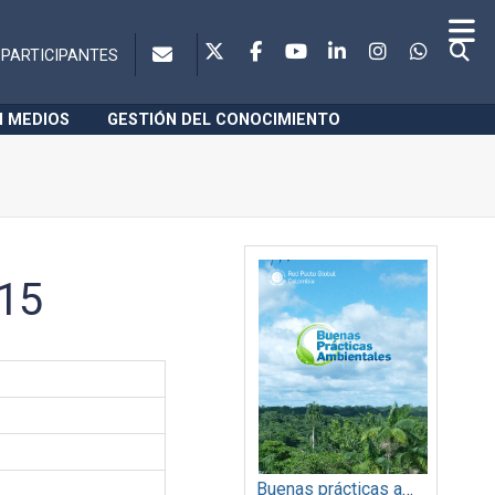
PARTICIPANTES
N MEDIOS
GESTIÓN DEL CONOCIMIENTO
015
Buenas prácticas ambientales 2014