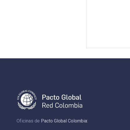
Oficinas de
Pacto Global Colombia: