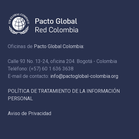
Oficinas de
Pacto Global Colombia:
Calle 93 No. 13-24, oficina 204. Bogotá - Colombia
Teléfono: (+57) 60 1 636 3638
E-mail de contacto:
info@pactoglobal-colombia.org
POLÍTICA DE TRATAMIENTO DE LA INFORMACIÓN
PERSONAL
Aviso de Privacidad