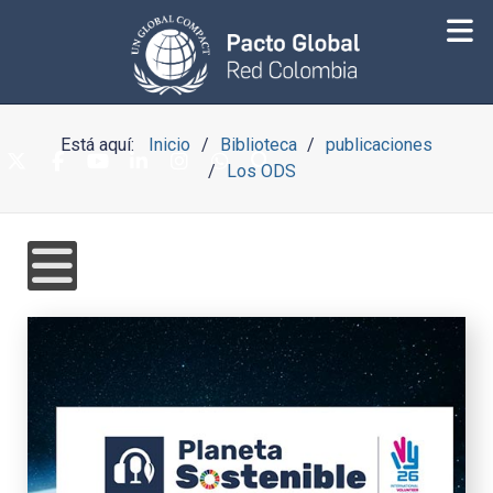
Está aquí:
Inicio
Biblioteca
publicaciones
Los ODS