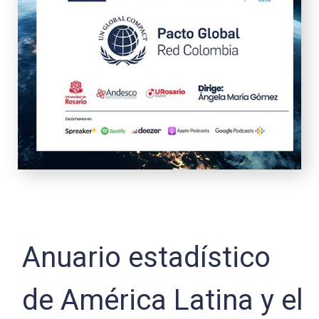
Anuario estadístico
de América Latina y el