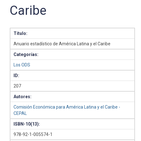
Caribe
Título:
Anuario estadístico de América Latina y el Caribe
Categorías:
Los ODS
ID:
207
Autores:
Comisión Económica para América Latina y el Caribe -
CEPAL
ISBN-10(13):
978-92-1-005574-1