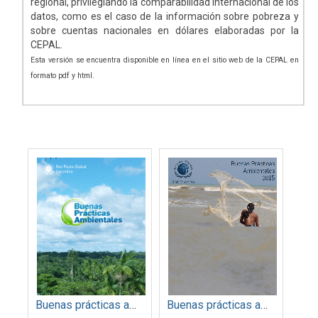
regional, privilegiando la comparabilidad internacional de los
datos, como es el caso de la información sobre pobreza y
sobre cuentas nacionales en dólares elaboradas por la
CEPAL.
Esta versión se encuentra disponible en línea en el sitio web de la CEPAL en
formato pdf y html.
Buenas prácticas ambientales 2014
Buenas prácticas ambientales 2015