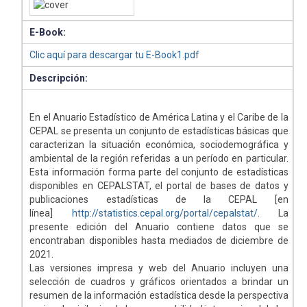
E-Book:
Clic aquí para descargar tu E-Book1.pdf
Descripción:
En el Anuario Estadístico de América Latina y el Caribe de la
CEPAL se presenta un conjunto de estadísticas básicas que
caracterizan la situación económica, sociodemográfica y
ambiental de la región referidas a un período en particular.
Esta información forma parte del conjunto de estadísticas
disponibles en CEPALSTAT, el portal de bases de datos y
publicaciones estadísticas de la CEPAL [en
línea]
http://statistics.cepal.org/portal/cepalstat/
. La
presente edición del Anuario contiene datos que se
encontraban disponibles hasta mediados de diciembre de
2021.
Las versiones impresa y web del Anuario incluyen una
selección de cuadros y gráficos orientados a brindar un
resumen de la información estadística desde la perspectiva