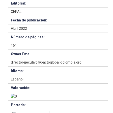
Editorial:
CEPAL
Fecha de publicación:
Abril 2022
Número de páginas:
161
Owner Email:
directorejecutivo@pactoglobal-colombia.org
Idioma:
Español
Valoración:
Portada: