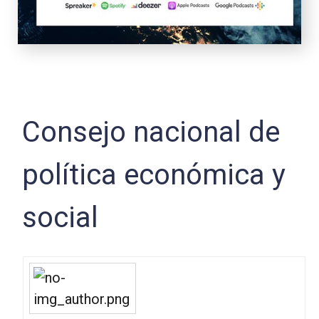
Consejo nacional de
política económica y
social