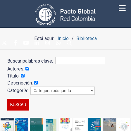
Está aquí:
Inicio
Biblioteca
Buscar palabras clave:
Autores:
Título:
Descripción:
Categoría: