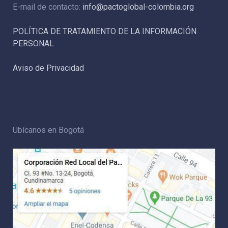
E-mail de contacto:
info@pactoglobal-colombia.org
POLÍTICA DE TRATAMIENTO DE LA INFORMACIÓN
PERSONAL
Aviso de Privacidad
Ubícanos en Bogotá