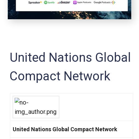
United Nations Global
Compact Network
United Nations Global Compact Network