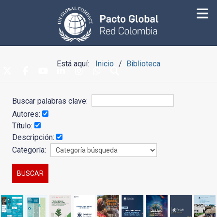
Está aquí:
Inicio
Biblioteca
Buscar palabras clave:
Autores:
Título:
Descripción:
Categoría: