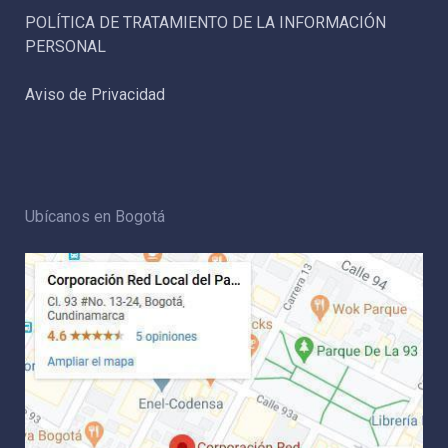
POLÍTICA DE TRATAMIENTO DE LA INFORMACIÓN
PERSONAL
Aviso de Privacidad
Ubícanos en Bogotá