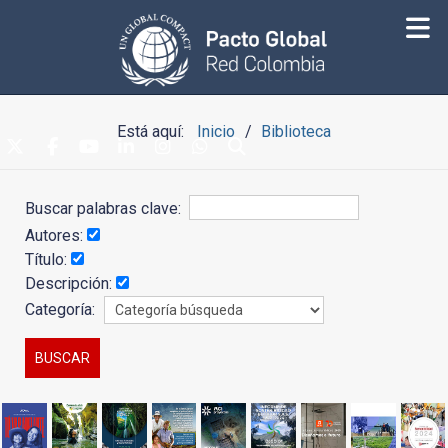
Está aquí:
Inicio
Biblioteca
Buscar palabras clave:
Autores:
Título:
Descripción:
Categoría: