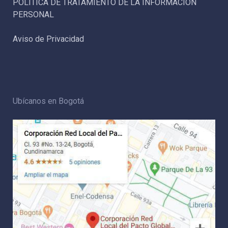
POLÍTICA DE TRATAMIENTO DE LA INFORMACIÓN
PERSONAL
Aviso de Privacidad
Ubícanos en Bogotá