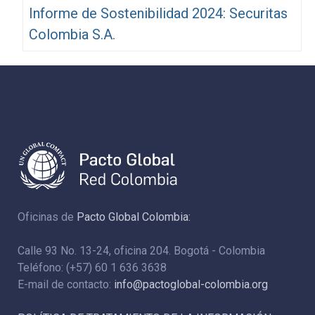
Informe de Sostenibilidad 2024: Securitas
Colombia S.A.
Oficinas de
Pacto Global Colombia:
Calle 93 No. 13-24, oficina 204. Bogotá - Colombia
Teléfono: (+57) 60 1 636 3638
E-mail de contacto:
info@pactoglobal-colombia.org