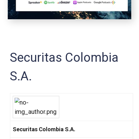
Securitas Colombia
S.A.
Securitas Colombia S.A.