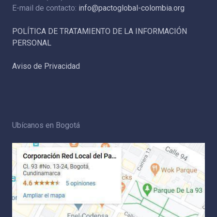
E-mail de contacto:
info@pactoglobal-colombia.org
POLÍTICA DE TRATAMIENTO DE LA INFORMACIÓN
PERSONAL
Aviso de Privacidad
Ubícanos en Bogotá