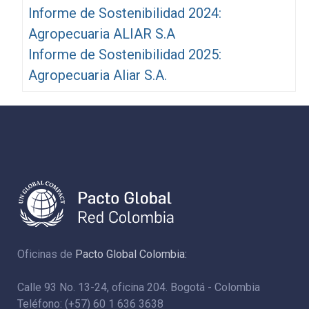
Informe de Sostenibilidad 2024:
Agropecuaria ALIAR S.A
Informe de Sostenibilidad 2025:
Agropecuaria Aliar S.A.
Oficinas de
Pacto Global Colombia:
Calle 93 No. 13-24, oficina 204. Bogotá - Colombia
Teléfono: (+57) 60 1 636 3638