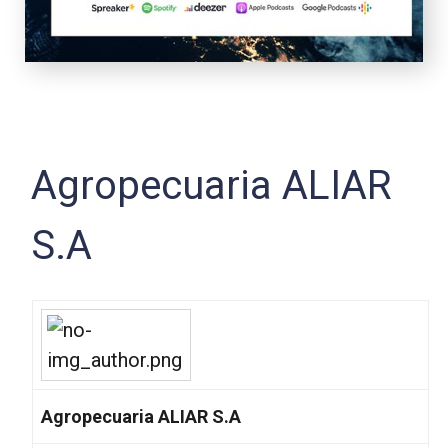
Agropecuaria ALIAR
S.A
Agropecuaria ALIAR S.A