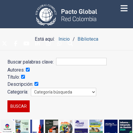
Está aquí:
Inicio
Biblioteca
Buscar palabras clave:
Autores:
Título:
Descripción:
Categoría: