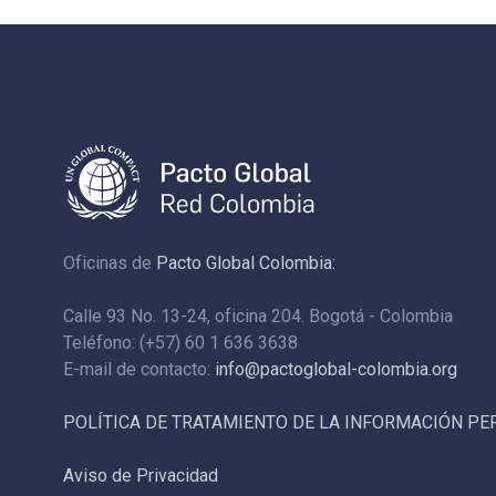
Oficinas de
Pacto Global Colombia:
Calle 93 No. 13-24, oficina 204. Bogotá - Colombia
Teléfono: (+57) 60 1 636 3638
E-mail de contacto:
info@pactoglobal-colombia.org
POLÍTICA DE TRATAMIENTO DE LA INFORMACIÓN P
Aviso de Privacidad