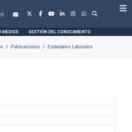
ES
N MEDIOS
GESTIÓN DEL CONOCIMIENTO
le
Publicaciones
Estándares Laborales