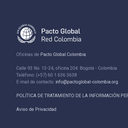
Oficinas de
Pacto Global Colombia:
Calle 93 No. 13-24, oficina 204. Bogotá - Colombia
Teléfono: (+57) 60 1 636 3638
E-mail de contacto:
info@pactoglobal-colombia.org
POLÍTICA DE TRATAMIENTO DE LA INFORMACIÓN P
Aviso de Privacidad