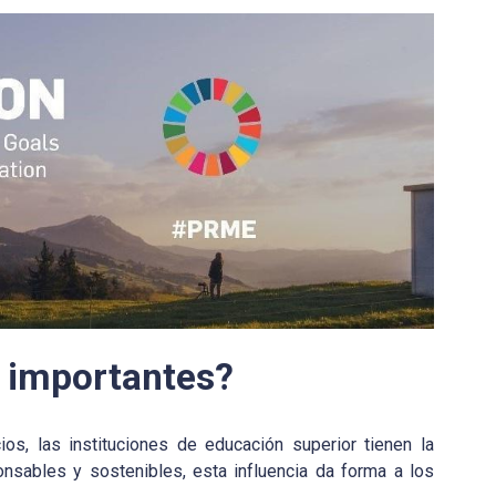
n importantes?
s, las instituciones de educación superior tienen la
onsables y sostenibles, esta influencia da forma a los