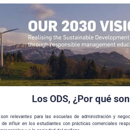
Los ODS, ¿Por qué so
on relevantes para las escuelas de administración y negocio
 de influir en los estudiantes con prácticas comerciales resp