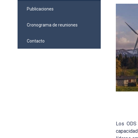
Publicaciones
Cronograma de reuniones
Contacto
Los ODS s
capacidad