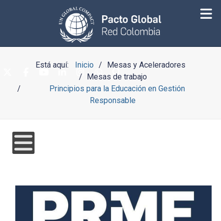
Está aquí:
Inicio
Mesas y Aceleradores
Mesas de trabajo
Principios para la Educación en Gestión
Responsable