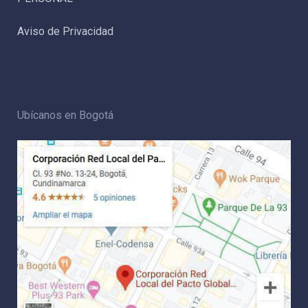
Aviso de Privacidad
Ubícanos en Bogotá