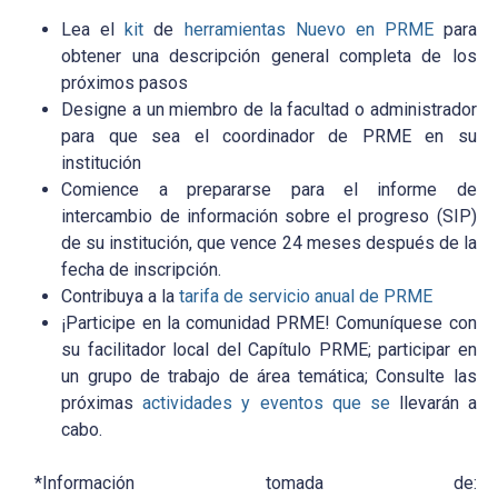
Lea el
kit
de
herramientas Nuevo en PRME
para
obtener una descripción general completa de los
próximos pasos
Designe a un miembro de la facultad o administrador
para que sea el coordinador de PRME en su
institución
Comience a prepararse para el informe de
intercambio de información sobre el progreso (SIP)
de su institución, que vence 24 meses después de la
fecha de inscripción.
Contribuya a la
tarifa de servicio anual de PRME
¡Participe en la comunidad PRME! Comuníquese con
su facilitador local del Capítulo PRME; participar en
un grupo de trabajo de área temática; Consulte las
próximas
actividades y eventos que se
llevarán a
cabo.
*Información tomada de: