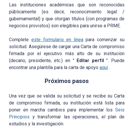
Las instituciones académicas que son reconocidas
públicamente (es decir, reconocimiento legal /
gubernamental) y que otorgan títulos (con programas de
negocios provistos) son elegibles para unirse a PRME.
Complete
este formulario en línea
para comenzar su
solicitud. Asegúrese de cargar una Carta de compromiso
firmada por el ejecutivo más alto de su institución
(decano, presidente, etc.) en "
Editar perfil
". Puede
encontrar una plantilla para la carta de apoyo
aquí
.
Próximos pasos
Una vez que se valida su solicitud y se recibe su Carta
de compromiso firmada, su institución está lista para
poner en marcha cambios para implementar los
Seis
Principios
y transformar las operaciones, el plan de
estudios y la investigación.