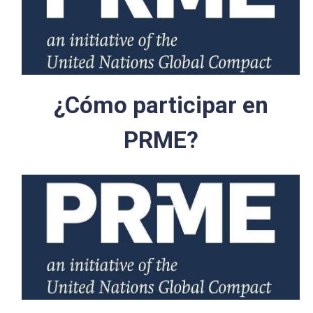
¿Cómo participar en
PRME?