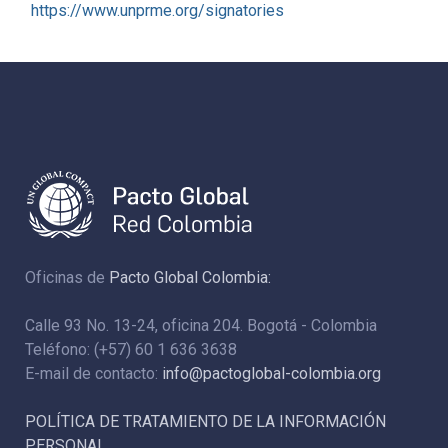
https://www.unprme.org/signatories
Oficinas de
Pacto Global Colombia:
Calle 93 No. 13-24, oficina 204. Bogotá - Colombia
Teléfono: (+57) 60 1 636 3638
E-mail de contacto:
info@pactoglobal-colombia.org
POLÍTICA DE TRATAMIENTO DE LA INFORMACIÓN
PERSONAL