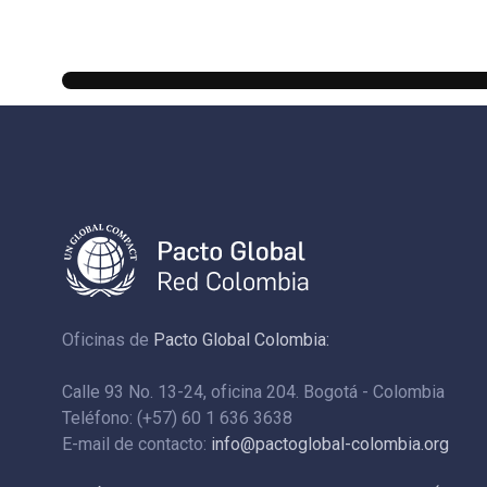
Oficinas de
Pacto Global Colombia:
Calle 93 No. 13-24, oficina 204. Bogotá - Colombia
Teléfono: (+57) 60 1 636 3638
E-mail de contacto:
info@pactoglobal-colombia.org