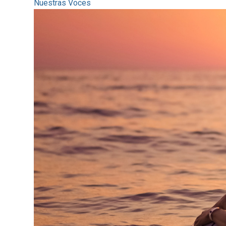
Nuestras Voces