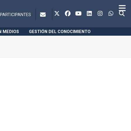
PARTICIPANTES
N MEDIOS
GESTIÓN DEL CONOCIMIENTO