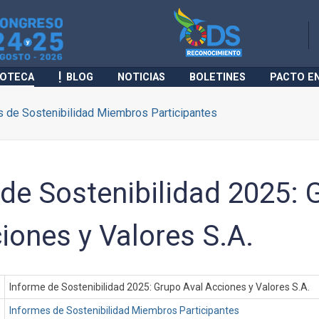
IOTECA
BLOG
NOTICIAS
BOLETINES
PACTO E
 de Sostenibilidad Miembros Participantes
de Sostenibilidad 2025: 
iones y Valores S.A.
Informe de Sostenibilidad 2025: Grupo Aval Acciones y Valores S.A.
Informes de Sostenibilidad Miembros Participantes