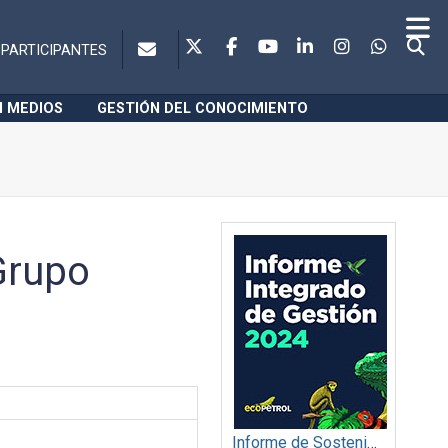
PARTICIPANTES
N MEDIOS
GESTIÓN DEL CONOCIMIENTO
Grupo
Informe de Sostenibilidad 2024: Ecopetrol S.A.