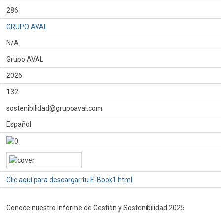
286
GRUPO AVAL
N/A
Grupo AVAL
:
2026
132
sostenibilidad@grupoaval.com
Español
Clic aquí para descargar tu E-Book1.html
Conoce nuestro Informe de Gestión y Sostenibilidad 2025