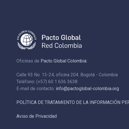
Oficinas de
Pacto Global Colombia:
Calle 93 No. 13-24, oficina 204. Bogotá - Colombia
Teléfono: (+57) 60 1 636 3638
E-mail de contacto:
info@pactoglobal-colombia.org
POLÍTICA DE TRATAMIENTO DE LA INFORMACIÓN P
Aviso de Privacidad