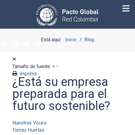
Está aquí:
Inicio
Blog
Tamaño de fuente:
+
–
Imprimir
¿Está su empresa
preparada para el
futuro sostenible?
Nuestras Voces
Tomás Huertas