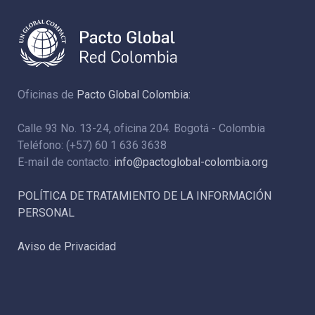
Oficinas de
Pacto Global Colombia:
Calle 93 No. 13-24, oficina 204. Bogotá - Colombia
Teléfono: (+57) 60 1 636 3638
E-mail de contacto:
info@pactoglobal-colombia.org
POLÍTICA DE TRATAMIENTO DE LA INFORMACIÓN
PERSONAL
Aviso de Privacidad