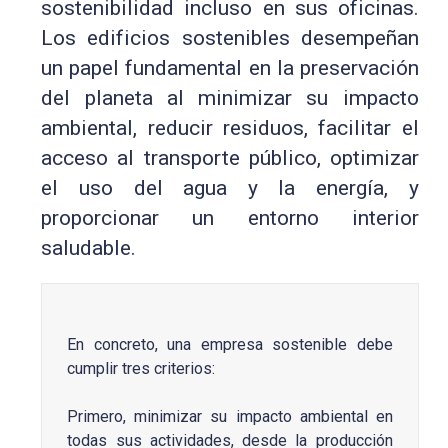
sostenibilidad incluso en sus oficinas.
Los edificios sostenibles desempeñan
un papel fundamental en la preservación
del planeta al minimizar su impacto
ambiental, reducir residuos, facilitar el
acceso al transporte público, optimizar
el uso del agua y la energía, y
proporcionar un entorno interior
saludable.
En concreto, una empresa sostenible debe
cumplir tres criterios:
Primero, minimizar su impacto ambiental en
todas sus actividades, desde la producción