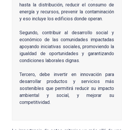
hasta la distribución, reducir el consumo de
energía y recursos, prevenir la contaminación
y eso incluye los edificios donde operan.
Segundo, contribuir al desarrollo social y
económico de las comunidades impactadas
apoyando iniciativas sociales, promoviendo la
igualdad de oportunidades y garantizando
condiciones laborales dignas.
Tercero, debe invertir en innovación para
desarrollar productos y servicios más
sostenibles que permitirá reducir su impacto
ambiental y social, y mejorar su
competitividad.