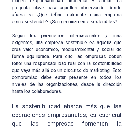
exigen responsabilidad ambiental y social. La
pregunta clave para aquellos observando desde
afuera es: ¿Qué define realmente a una empresa
como sostenible? ¿Son genuinamente sostenibles?
Según los parámetros internacionales y más
exigentes, una empresa sostenible es aquella que
crea valor económico, medioambiental y social de
forma equilibrada. Para ello, las empresas deben
tener una responsabilidad real con la sostenibilidad
que vaya más allá de un discurso de marketing. Este
compromiso debe estar presente en todos los
niveles de las organizaciones, desde la dirección
hasta los colaboradores.
La sostenibilidad abarca más que las
operaciones empresariales; es esencial
que las empresas fomenten la