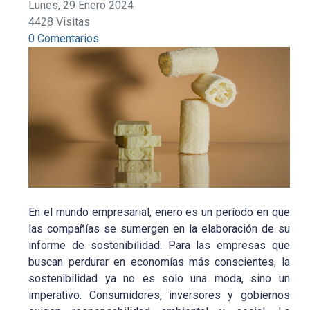
Lunes, 29 Enero 2024
4428 Visitas
0 Comentarios
En el mundo empresarial, enero es un período en que
las compañías se sumergen en la elaboración de su
informe de sostenibilidad. Para las empresas que
buscan perdurar en economías más conscientes, la
sostenibilidad ya no es solo una moda, sino un
imperativo. Consumidores, inversores y gobiernos