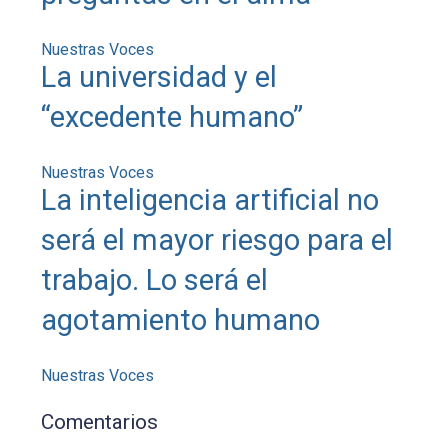
Nuestras Voces
La universidad y el
“excedente humano”
Nuestras Voces
La inteligencia artificial no
será el mayor riesgo para el
trabajo. Lo será el
agotamiento humano
Nuestras Voces
Comentarios