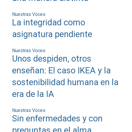
Nuestras Voces
La integridad como
asignatura pendiente
Nuestras Voces
Unos despiden, otros
enseñan: El caso IKEA y la
sostenibilidad humana en la
era de la IA
Nuestras Voces
Sin enfermedades y con
preguntas en el alma