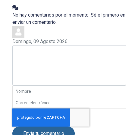
No hay comentarios por el momento. Sé el primero en
enviar un comentario.
Domingo, 09 Agosto 2026
Envía tu comentario