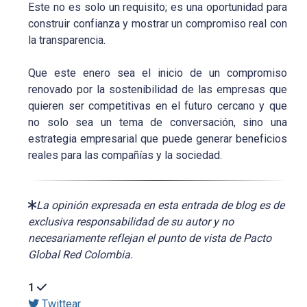
Este no es solo un requisito; es una oportunidad para
construir confianza y mostrar un compromiso real con
la transparencia.
Que este enero sea el inicio de un compromiso
renovado por la sostenibilidad de las empresas que
quieren ser competitivas en el futuro cercano y que
no solo sea un tema de conversación, sino una
estrategia empresarial que puede generar beneficios
reales para las compañías y la sociedad.
La opinión expresada en esta entrada de blog es de
exclusiva responsabilidad de su autor y no
necesariamente reflejan el punto de vista de Pacto
Global Red Colombia.
1
Twittear